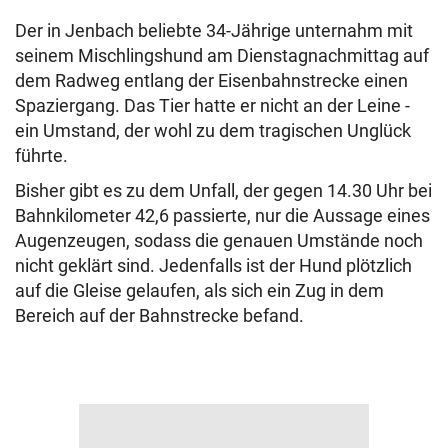
Der in Jenbach beliebte 34-Jährige unternahm mit
seinem Mischlingshund am Dienstagnachmittag auf
dem Radweg entlang der Eisenbahnstrecke einen
Spaziergang. Das Tier hatte er nicht an der Leine -
ein Umstand, der wohl zu dem tragischen Unglück
führte.
Bisher gibt es zu dem Unfall, der gegen 14.30 Uhr bei
Bahnkilometer 42,6 passierte, nur die Aussage eines
Augenzeugen, sodass die genauen Umstände noch
nicht geklärt sind. Jedenfalls ist der Hund plötzlich
auf die Gleise gelaufen, als sich ein Zug in dem
Bereich auf der Bahnstrecke befand.