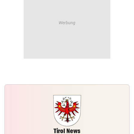
Tirol News