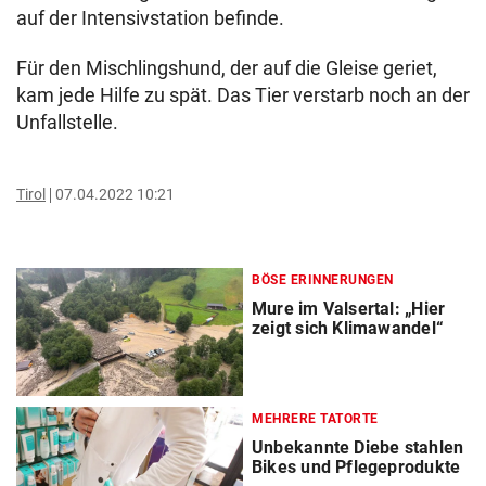
auf der Intensivstation befinde.
Für den Mischlingshund, der auf die Gleise geriet,
kam jede Hilfe zu spät. Das Tier verstarb noch an der
Unfallstelle.
Tirol
07.04.2022 10:21
BÖSE ERINNERUNGEN
Mure im Valsertal: „Hier
zeigt sich Klimawandel“
MEHRERE TATORTE
Unbekannte Diebe stahlen
Bikes und Pflegeprodukte