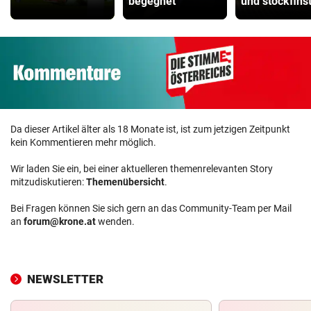
“
begegnet“
und stockfins
Da dieser Artikel älter als 18 Monate ist, ist zum jetzigen Zeitpunkt
kein Kommentieren mehr möglich.
Wir laden Sie ein, bei einer aktuelleren themenrelevanten Story
mitzudiskutieren:
Themenübersicht
.
Bei Fragen können Sie sich gern an das Community-Team per Mail
an
forum@krone.at
wenden.
NEWSLETTER