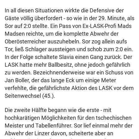
In all diesen Situationen wirkte die Defensive der
Gäste völlig überfordert - so wie in der 29. Minute, als
Sor auf 2:0 stellte. Ein Pass von Ex-LASK-Profi Mads
Madsen reichte, um die komplette Abwehr der
Oberösterreicher auszuhebeln. Sor zog allein aufs
Tor, ließ Schlager aussteigen und schob zum 2:0 ein.
In der Folge schaltete Slavia einen Gang zurück. Der
LASK hatte mehr Ballbesitz, ohne jedoch gefährlich
zu werden. Bezeichnenderweise war ein Schuss von
Jan Boller, der das lange Eck um einige Meter
verfehlte, die gefährlichste Aktion des LASK vor dem
Seitenwechsel (45.).
Die zweite Hälfte begann wie die erste - mit
hochkarätigen Möglichkeiten für den tschechischen
Meister und Tabellenführer. Sor lief einmal mehr der
Abwehr der Linzer davon, scheiterte aber an