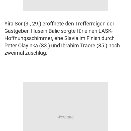
Yira Sor (3., 29.) eröffnete den Trefferreigen der
Gastgeber. Husein Balic sorgte für einen LASK-
Hoffnungsschimmer, ehe Slavia im Finish durch
Peter Olayinka (83.) und Ibrahim Traore (85.) noch
zweimal zuschlug.