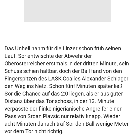
Das Unheil nahm für die Linzer schon früh seinen
Lauf. Sor entwischte der Abwehr der
Oberösterreicher erstmals in der dritten Minute, sein
Schuss schien haltbar, doch der Ball fand von den
Fingerspitzen des LASK-Goalies Alexander Schlager
den Weg ins Netz. Schon fünf Minuten später ließ
Sor die Chance auf das 2:0 liegen, als er aus guter
Distanz über das Tor schoss, in der 13. Minute
verpasste der flinke nigerianische Angreifer einen
Pass von Srdan Plavsic nur relativ knapp. Wieder
acht Minuten danach traf Sor den Ball wenige Meter
vor dem Tor nicht richtig.