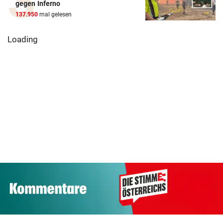
gegen Inferno
137.950
mal gelesen
Loading