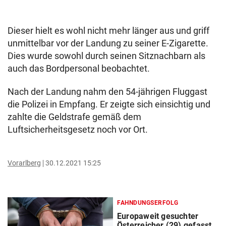
Dieser hielt es wohl nicht mehr länger aus und griff
unmittelbar vor der Landung zu seiner E-Zigarette.
Dies wurde sowohl durch seinen Sitznachbarn als
auch das Bordpersonal beobachtet.
Nach der Landung nahm den 54-jährigen Fluggast
die Polizei in Empfang. Er zeigte sich einsichtig und
zahlte die Geldstrafe gemäß dem
Luftsicherheitsgesetz noch vor Ort.
Vorarlberg
30.12.2021 15:25
FAHNDUNGSERFOLG
Europaweit gesuchter
Österreicher (29) gefasst