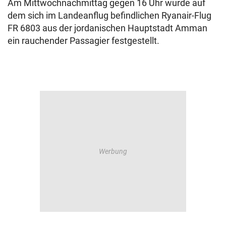
Am Mittwochnachmittag gegen 16 Uhr wurde auf
dem sich im Landeanflug befindlichen Ryanair-Flug
FR 6803 aus der jordanischen Hauptstadt Amman
ein rauchender Passagier festgestellt.