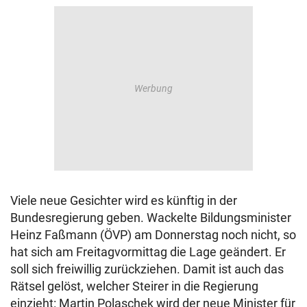
Viele neue Gesichter wird es künftig in der
Bundesregierung geben. Wackelte Bildungsminister
Heinz Faßmann (ÖVP) am Donnerstag noch nicht, so
hat sich am Freitagvormittag die Lage geändert. Er
soll sich freiwillig zurückziehen. Damit ist auch das
Rätsel gelöst, welcher Steirer in die Regierung
einzieht: Martin Polaschek wird der neue Minister für