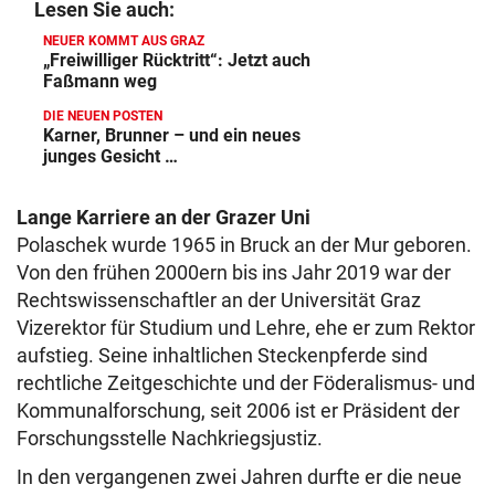
Lesen Sie auch:
NEUER KOMMT AUS GRAZ
„Freiwilliger Rücktritt“: Jetzt auch
Faßmann weg
DIE NEUEN POSTEN
Karner, Brunner – und ein neues
junges Gesicht …
Lange Karriere an der Grazer Uni
Polaschek wurde 1965 in Bruck an der Mur geboren.
Von den frühen 2000ern bis ins Jahr 2019 war der
Rechtswissenschaftler an der Universität Graz
Vizerektor für Studium und Lehre, ehe er zum Rektor
aufstieg. Seine inhaltlichen Steckenpferde sind
rechtliche Zeitgeschichte und der Föderalismus- und
Kommunalforschung, seit 2006 ist er Präsident der
Forschungsstelle Nachkriegsjustiz.
In den vergangenen zwei Jahren durfte er die neue