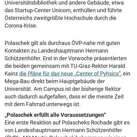
Universitätsbibliothek und andere Gebäude, etwa
das Startup-Center Unicorn, enthüllen und führte
Österreichs zweitgrößte Hochschule durch die
Corona-Krise.
Polaschek gilt als durchaus ÖVP-nahe mit guten
Kontakten zu Landeshauptmann Hermann
Schützenhöfer. Erst in der Vorwoche präsentierten
die beiden gemeinsam mit TU-Graz-Rektor Harald
Kainz
die Pläne für das neue „Center of Pyhsics“
, ein
Mega-Bau direkt beim Hauptgebäude der
Universität. Am Campus ist der bisherige Rektor
auch dadurch aufgefallen, dass er die meiste Zeit
mit dem Fahrrad unterwegs ist.
„Polaschek erfüllt alle Voraussetzungen“
Eine erste Reaktion auf Polascheks Rochade gibt es
von Landeshauptmann Hermann Schützenhöfer