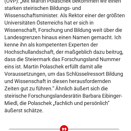
(ÖVP): „Mit Martin Polaschek bekommen wir einen
starken steirischen Bildungs- und
Wissenschaftsminister. Als Rektor einer der größten
Universitäten Österreichs hat er sich in
Wissenschaft, Forschung und Bildung weit über die
Landesgrenzen hinaus einen Namen gemacht. Ich
kenne ihn als kompetenten Experten der
Hochschullandschaft, der maßgeblich dazu beitrug,
dass die Steiermark das Forschungsland Nummer
eins ist. Martin Polaschek erfüllt damit alle
Voraussetzungen, um das Schlüsselressort Bildung
und Wissenschaft in diesen herausfordernden
Zeiten gut zu führen.“ Ähnlich äußert sich die
steirische Forschungslandesrätin Barbara Eibinger-
Miedl, die Polaschek „fachlich und persönlich“
äußerst schätze.