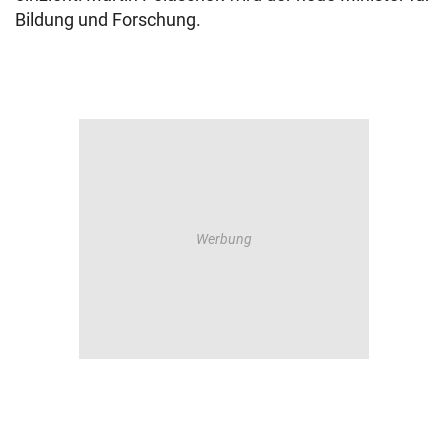
Bildung und Forschung.