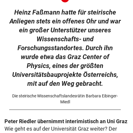
Heinz Faßmann hatte für steirische
Anliegen stets ein offenes Ohr und war
ein großer Unterstützer unseres
Wissenschafts- und
Forschungsstandortes. Durch ihn
wurde etwa das Graz Center of
Physics, eines der größten
Universitätsbauprojekte Österreichs,
mit auf den Weg gebracht.
Die steirische Wissenschaftslandesrätin Barbara Eibinger-
Miedl
Peter Riedler übernimmt interimistisch an Uni Graz
Wie geht es auf der Universität Graz weiter? Der