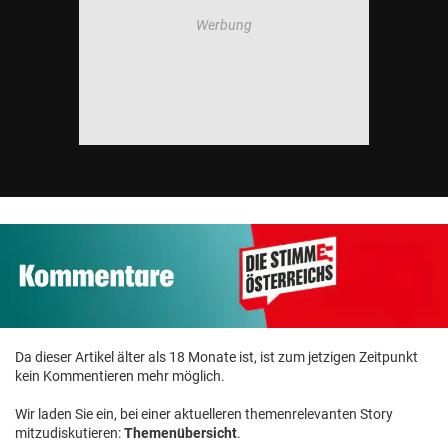
Da dieser Artikel älter als 18 Monate ist, ist zum jetzigen Zeitpunkt
kein Kommentieren mehr möglich.
Wir laden Sie ein, bei einer aktuelleren themenrelevanten Story
mitzudiskutieren:
Themenübersicht
.