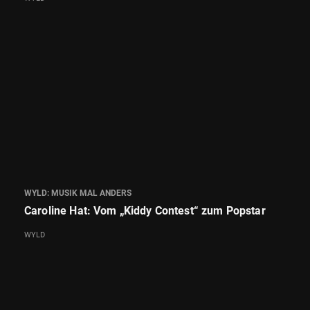
WYLD: MUSIK MAL ANDERS
Caroline Hat: Vom „Kiddy Contest“ zum Popstar
WYLD