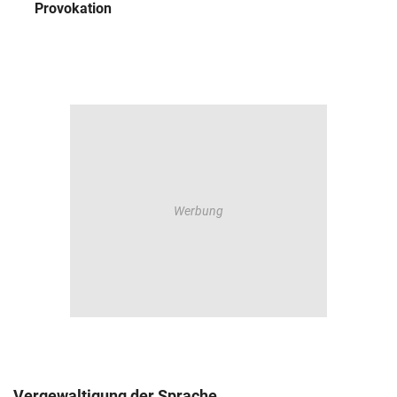
Provokation
Vergewaltigung der Sprache