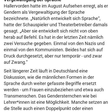
Hallervorden hatte im August Aufsehen erregt, als er
Gendern als Vergewaltigung der Sprache
bezeichnete. „Natürlich entwickelt sich Sprache“,
hatte der Schauspieler und Theaterbetreiber damals
gesagt. „Aber sie entwickelt sich nicht von oben
herab auf Befehl. Es hat in der letzten Zeit nämlich
zwei Versuche gegeben. Einmal von den Nazis und
einmal von den Kommunisten. Beides hat sich auf
Druck durchgesetzt, aber nur temporär - und zwar
auf Zwang.“
Seit längerer Zeit läuft in Deutschland eine
Diskussion, wie die männlichen Formen in der
Sprache durch weiter gefasste Begriffe ersetzt
werden - um Frauen einzubeziehen und etwa auch
Transmenschen. Das Gendersternchen wie bei
Lehrer*innen ist eine Möglichkeit. Manche setzen an
die Stelle auch einen Doppelpunkt oder einen