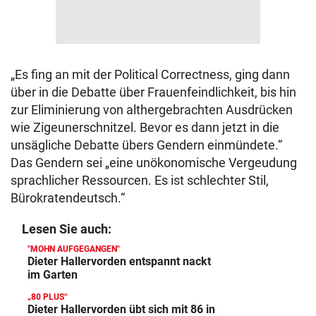
„Es fing an mit der Political Correctness, ging dann
über in die Debatte über Frauenfeindlichkeit, bis hin
zur Eliminierung von althergebrachten Ausdrücken
wie Zigeunerschnitzel. Bevor es dann jetzt in die
unsägliche Debatte übers Gendern einmündete.“
Das Gendern sei „eine unökonomische Vergeudung
sprachlicher Ressourcen. Es ist schlechter Stil,
Bürokratendeutsch.“
Lesen Sie auch:
"MOHN AUFGEGANGEN"
Dieter Hallervorden entspannt nackt
im Garten
„80 PLUS“
Dieter Hallervorden übt sich mit 86 in