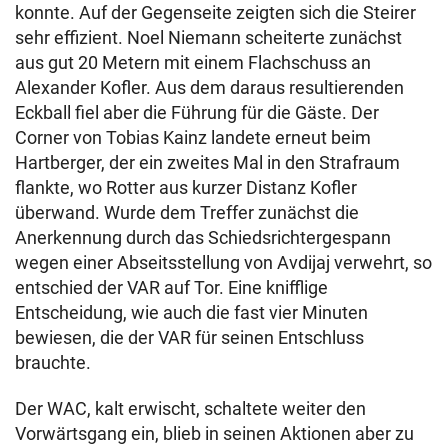
konnte. Auf der Gegenseite zeigten sich die Steirer
sehr effizient. Noel Niemann scheiterte zunächst
aus gut 20 Metern mit einem Flachschuss an
Alexander Kofler. Aus dem daraus resultierenden
Eckball fiel aber die Führung für die Gäste. Der
Corner von Tobias Kainz landete erneut beim
Hartberger, der ein zweites Mal in den Strafraum
flankte, wo Rotter aus kurzer Distanz Kofler
überwand. Wurde dem Treffer zunächst die
Anerkennung durch das Schiedsrichtergespann
wegen einer Abseitsstellung von Avdijaj verwehrt, so
entschied der VAR auf Tor. Eine knifflige
Entscheidung, wie auch die fast vier Minuten
bewiesen, die der VAR für seinen Entschluss
brauchte.
Der WAC, kalt erwischt, schaltete weiter den
Vorwärtsgang ein, blieb in seinen Aktionen aber zu