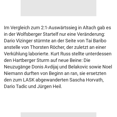
Im Vergleich zum 2:1-Auswärtssieg in Altach gab es
in der Wolfsberger Startelf nur eine Veränderung:
Dario Vizinger stürmte an der Seite von Tai Baribo
anstelle von Thorsten Röcher, der zuletzt an einer
Verkühlung laborierte. Kurt Russ stellte unterdessen
den Hartberger Sturm auf neue Beine: Die
Neuzugänge Donis Avdijaj und Belakovic sowie Noel
Niemann durften von Beginn an ran, sie ersetzten
den zum LASK abgewanderten Sascha Horvath,
Dario Tadic und Jürgen Heil.