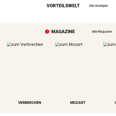
VORTEILSWELT
Alle Anzeigen
MAGAZINE
Alle Magazine
VERBRECHEN
MOZART