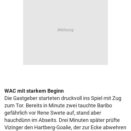
WAC mit starkem Beginn
Die Gastgeber starteten druckvoll ins Spiel mit Zug
zum Tor. Bereits in Minute zwei tauchte Baribo
gefährlich vor Rene Swete auf, stand aber
hauchdünn im Abseits. Drei Minuten später prüfte
Vizinger den Hartberg-Goalie, der zur Ecke abwehren