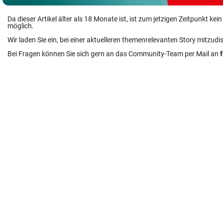
Da dieser Artikel älter als 18 Monate ist, ist zum jetzigen Zeitpunkt k
möglich.
Wir laden Sie ein, bei einer aktuelleren themenrelevanten Story mitzudi
Bei Fragen können Sie sich gern an das Community-Team per Mail an