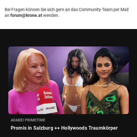
Bei Fragen können Sie sich gern an das Community-Team per Mail
an
forum@krone.at
wenden.
ADABEI PRIMETIME
Promis in Salzburg ++ Hollywoods Traumkörper