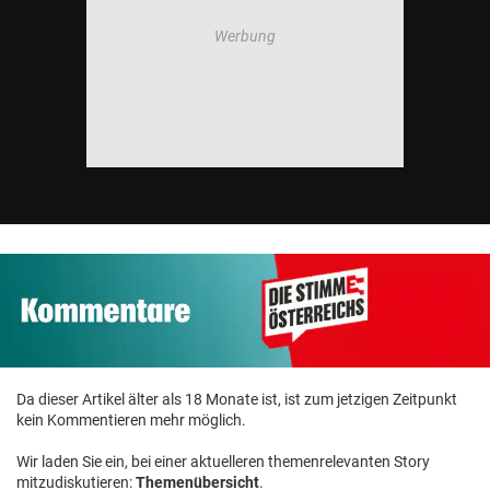
Da dieser Artikel älter als 18 Monate ist, ist zum jetzigen Zeitpunkt
kein Kommentieren mehr möglich.
Wir laden Sie ein, bei einer aktuelleren themenrelevanten Story
mitzudiskutieren:
Themenübersicht
.