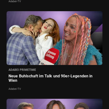
Adabei-TV
ADABEI PRIMETIME
Neue Buhlschaft im Talk und 90er-Legenden in
Wien
Adabei-TV