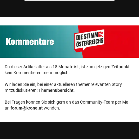
Da dieser Artikel älter als 18 Monate ist, ist zum jetzigen Zeitpunkt
kein Kommentieren mehr möglich.
Wir laden Sie ein, bei einer aktuelleren themenrelevanten Story
mitzudiskutieren:
Themenübersicht
.
Bei Fragen können Sie sich gern an das Community-Team per Mail
an
forum@krone.at
wenden.