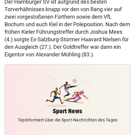
Der Hamburger SV ist aufgrund des besten
Torverhältnisses knapp vor den von Rang vier auf
zwei vorgestoßenen Fürthern sowie dem VfL
Bochum und auch Kiel in der Poleposition. Nach dem
frühen Kieler Führungstreffer durch Joshua Mees
(4.) sorgte Ex-Salzburg-Stürmer Haavard Nielsen für
den Ausgleich (27.). Der Goldtreffer war dann ein
Eigentor von Alexander Mühling (83.).
Sport News
Topinformiert über die Sport-Nachrichten des Tages