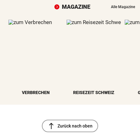
MAGAZINE
Alle Magazine
VERBRECHEN
REISEZEIT SCHWEIZ
north
Zurück nach oben