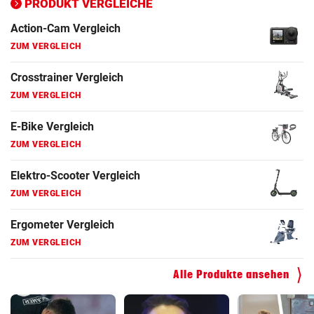
Crosstrainer Vergleich
PRODUKT VERGLEICHE
ZUM VERGLEICH
E-Bike Vergleich
ZUM VERGLEICH
Elektro-Scooter Vergleich
ZUM VERGLEICH
Ergometer Vergleich
ZUM VERGLEICH
Fahrrad Test
ZUM VERGLEICH
Fahrradanhänger Vergleich
ZUM VERGLEICH
Alle Produkte ansehen
Faszienrolle Vergleich