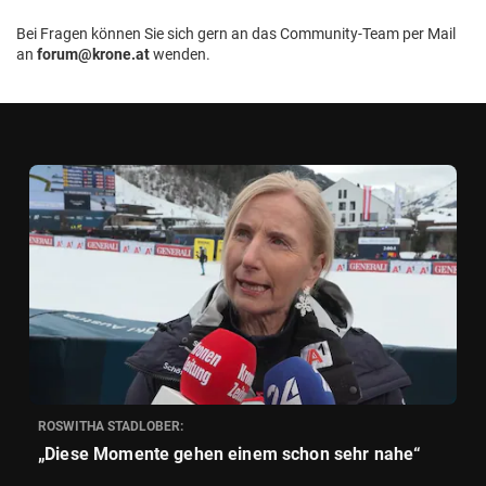
Bei Fragen können Sie sich gern an das Community-Team per Mail
an
forum@krone.at
wenden.
ROSWITHA STADLOBER:
„Diese Momente gehen einem schon sehr nahe“