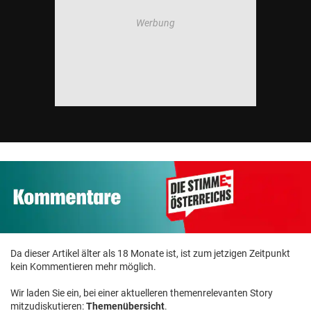
Da dieser Artikel älter als 18 Monate ist, ist zum jetzigen Zeitpunkt
kein Kommentieren mehr möglich.
Wir laden Sie ein, bei einer aktuelleren themenrelevanten Story
mitzudiskutieren:
Themenübersicht
.