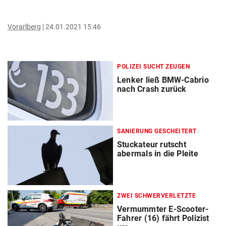
Vorarlberg
24.01.2021 15:46
POLIZEI SUCHT ZEUGEN
Lenker ließ BMW-Cabrio
nach Crash zurück
SANIERUNG GESCHEITERT
Stuckateur rutscht
abermals in die Pleite
ZWEI SCHWERVERLETZTE
Vermummter E-Scooter-
Fahrer (16) fährt Polizist