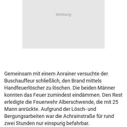
Gemeinsam mit einem Anrainer versuchte der
Buschauffeur schließlich, den Brand mittels
Handfeuerlöscher zu löschen. Die beiden Männer
konnten das Feuer zumindest eindämmen. Den Rest
erledigte die Feuerwehr Alberschwende, die mit 25
Mann anrückte. Aufgrund der Lösch- und
Bergungsarbeiten war die Achrainstraße für rund
zwei Stunden nur einspurig befahrbar.