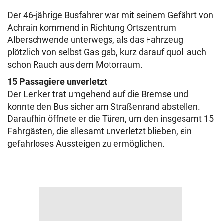
Der 46-jährige Busfahrer war mit seinem Gefährt von
Achrain kommend in Richtung Ortszentrum
Alberschwende unterwegs, als das Fahrzeug
plötzlich von selbst Gas gab, kurz darauf quoll auch
schon Rauch aus dem Motorraum.
15 Passagiere unverletzt
Der Lenker trat umgehend auf die Bremse und
konnte den Bus sicher am Straßenrand abstellen.
Daraufhin öffnete er die Türen, um den insgesamt 15
Fahrgästen, die allesamt unverletzt blieben, ein
gefahrloses Aussteigen zu ermöglichen.