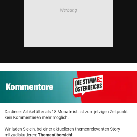
Da dieser Artikel älter als 18 Monate ist, ist zum jetzigen Zeitpunkt
kein Kommentieren mehr möglich.
Wir laden Sie ein, bei einer aktuelleren themenrelevanten Story
mitzudiskutieren:
Themenübersicht
.