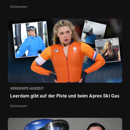
Wintersport
VERDIENTE AUSZEIT
Leerdam gibt auf der Piste und beim Apres Ski Gas
Wintersport