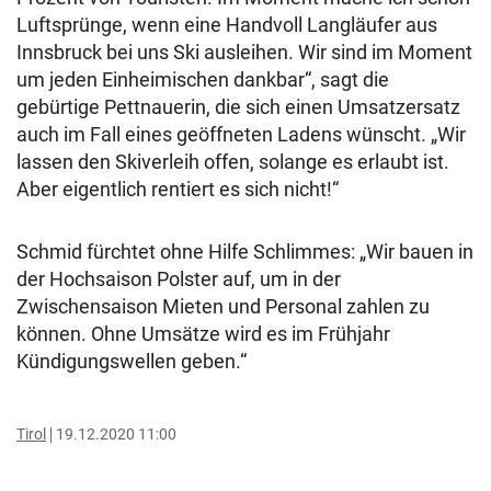
Luftsprünge, wenn eine Handvoll Langläufer aus
Innsbruck bei uns Ski ausleihen. Wir sind im Moment
um jeden Einheimischen dankbar“, sagt die
gebürtige Pettnauerin, die sich einen Umsatzersatz
auch im Fall eines geöffneten Ladens wünscht. „Wir
lassen den Skiverleih offen, solange es erlaubt ist.
Aber eigentlich rentiert es sich nicht!“
Schmid fürchtet ohne Hilfe Schlimmes: „Wir bauen in
der Hochsaison Polster auf, um in der
Zwischensaison Mieten und Personal zahlen zu
können. Ohne Umsätze wird es im Frühjahr
Kündigungswellen geben.“
Tirol
19.12.2020 11:00