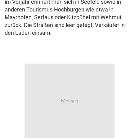
im Vorjahr erinnert man sich in Seefeld sowie in
anderen Tourismus-Hochburgen wie etwa in
Mayrhofen, Serfaus oder Kitzbühel mit Wehmut
zurück. Die Straßen sind leer gefegt, Verkäufer in
den Läden einsam.