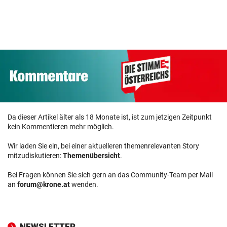
Da dieser Artikel älter als 18 Monate ist, ist zum jetzigen Zeitpunkt
kein Kommentieren mehr möglich.
Wir laden Sie ein, bei einer aktuelleren themenrelevanten Story
mitzudiskutieren:
Themenübersicht
.
Bei Fragen können Sie sich gern an das Community-Team per Mail
an
forum@krone.at
wenden.
NEWSLETTER