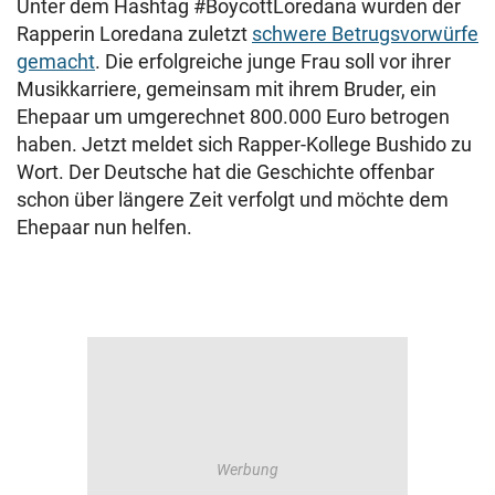
Unter dem Hashtag #BoycottLoredana wurden der
Rapperin Loredana zuletzt
schwere Betrugsvorwürfe
gemacht
. Die erfolgreiche junge Frau soll vor ihrer
Musikkarriere, gemeinsam mit ihrem Bruder, ein
Ehepaar um umgerechnet 800.000 Euro betrogen
haben. Jetzt meldet sich Rapper-Kollege Bushido zu
Wort. Der Deutsche hat die Geschichte offenbar
schon über längere Zeit verfolgt und möchte dem
Ehepaar nun helfen.