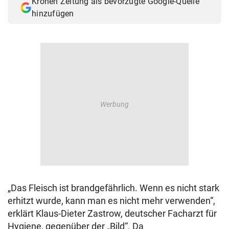
Kronen Zeitung als bevorzugte Google-Quelle
hinzufügen
„Das Fleisch ist brandgefährlich. Wenn es nicht stark
erhitzt wurde, kann man es nicht mehr verwenden“,
erklärt Klaus-Dieter Zastrow, deutscher Facharzt für
Hygiene, gegenüber der „Bild“. Da