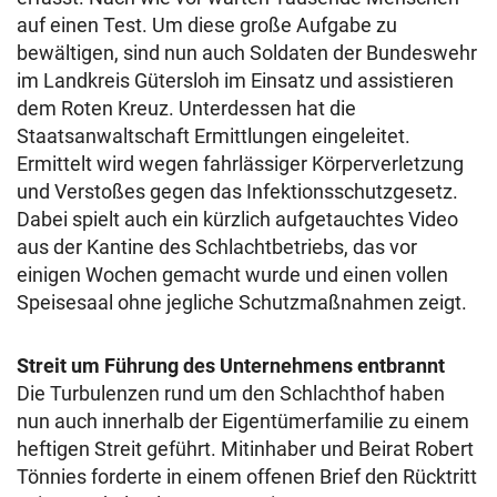
auf einen Test. Um diese große Aufgabe zu
bewältigen, sind nun auch Soldaten der Bundeswehr
im Landkreis Gütersloh im Einsatz und assistieren
dem Roten Kreuz. Unterdessen hat die
Staatsanwaltschaft Ermittlungen eingeleitet.
Ermittelt wird wegen fahrlässiger Körperverletzung
und Verstoßes gegen das Infektionsschutzgesetz.
Dabei spielt auch ein kürzlich aufgetauchtes Video
aus der Kantine des Schlachtbetriebs, das vor
einigen Wochen gemacht wurde und einen vollen
Speisesaal ohne jegliche Schutzmaßnahmen zeigt.
Streit um Führung des Unternehmens entbrannt
Die Turbulenzen rund um den Schlachthof haben
nun auch innerhalb der Eigentümerfamilie zu einem
heftigen Streit geführt. Mitinhaber und Beirat Robert
Tönnies forderte in einem offenen Brief den Rücktritt