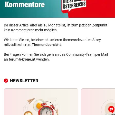
Da dieser Artikel älter als 18 Monate ist, ist zum jetzigen Zeitpunkt
kein Kommentieren mehr möglich.
Wir laden Sie ein, bei einer aktuelleren themenrelevanten Story
mitzudiskutieren:
Themenübersicht
.
Bei Fragen können Sie sich gern an das Community-Team per Mail
an
forum@krone.at
wenden.
NEWSLETTER