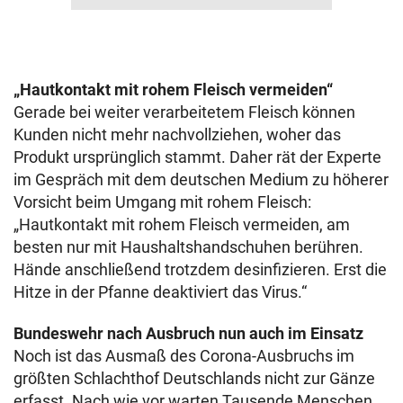
„Hautkontakt mit rohem Fleisch vermeiden“
Gerade bei weiter verarbeitetem Fleisch können
Kunden nicht mehr nachvollziehen, woher das
Produkt ursprünglich stammt. Daher rät der Experte
im Gespräch mit dem deutschen Medium zu höherer
Vorsicht beim Umgang mit rohem Fleisch:
„Hautkontakt mit rohem Fleisch vermeiden, am
besten nur mit Haushaltshandschuhen berühren.
Hände anschließend trotzdem desinfizieren. Erst die
Hitze in der Pfanne deaktiviert das Virus.“
Bundeswehr nach Ausbruch nun auch im Einsatz
Noch ist das Ausmaß des Corona-Ausbruchs im
größten Schlachthof Deutschlands nicht zur Gänze
erfasst. Nach wie vor warten Tausende Menschen