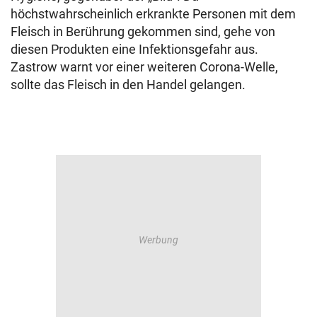
höchstwahrscheinlich erkrankte Personen mit dem
Fleisch in Berührung gekommen sind, gehe von
diesen Produkten eine Infektionsgefahr aus.
Zastrow warnt vor einer weiteren Corona-Welle,
sollte das Fleisch in den Handel gelangen.