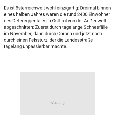
Es ist österreichweit wohl einzigartig: Dreimal binnen
eines halben Jahres waren die rund 2400 Einwohner
des Defereggentales in Osttirol von der Außenwelt
abgeschnitten: Zuerst durch tagelange Schneefälle
im November, dann durch Corona und jetzt noch
durch einen Felssturz, der die Landesstraße
tagelang unpassierbar machte.