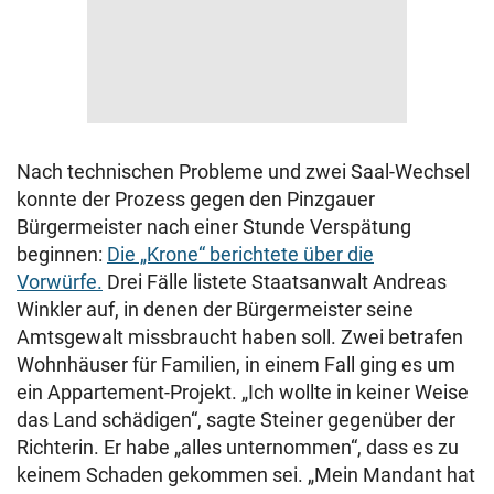
Nach technischen Probleme und zwei Saal-Wechsel
konnte der Prozess gegen den Pinzgauer
Bürgermeister nach einer Stunde Verspätung
beginnen:
Die „Krone“ berichtete über die
Vorwürfe.
Drei Fälle listete Staatsanwalt Andreas
Winkler auf, in denen der Bürgermeister seine
Amtsgewalt missbraucht haben soll. Zwei betrafen
Wohnhäuser für Familien, in einem Fall ging es um
ein Appartement-Projekt. „Ich wollte in keiner Weise
das Land schädigen“, sagte Steiner gegenüber der
Richterin. Er habe „alles unternommen“, dass es zu
keinem Schaden gekommen sei. „Mein Mandant hat