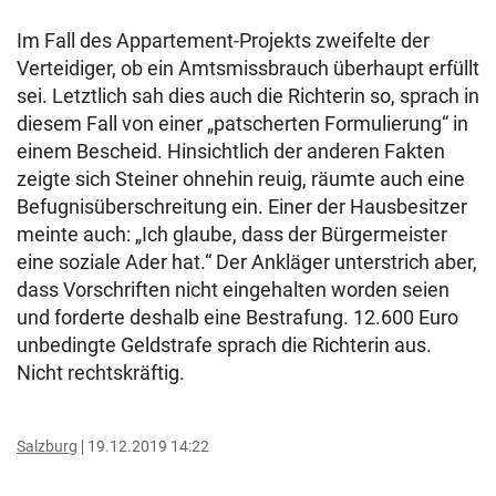
Im Fall des Appartement-Projekts zweifelte der
Verteidiger, ob ein Amtsmissbrauch überhaupt erfüllt
sei. Letztlich sah dies auch die Richterin so, sprach in
diesem Fall von einer „patscherten Formulierung“ in
einem Bescheid. Hinsichtlich der anderen Fakten
zeigte sich Steiner ohnehin reuig, räumte auch eine
Befugnisüberschreitung ein. Einer der Hausbesitzer
meinte auch: „Ich glaube, dass der Bürgermeister
eine soziale Ader hat.“ Der Ankläger unterstrich aber,
dass Vorschriften nicht eingehalten worden seien
und forderte deshalb eine Bestrafung. 12.600 Euro
unbedingte Geldstrafe sprach die Richterin aus.
Nicht rechtskräftig.
Salzburg
19.12.2019 14:22