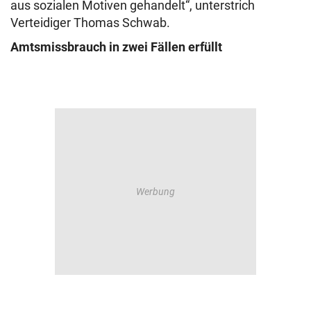
aus sozialen Motiven gehandelt“, unterstrich
Verteidiger Thomas Schwab.
Amtsmissbrauch in zwei Fällen erfüllt