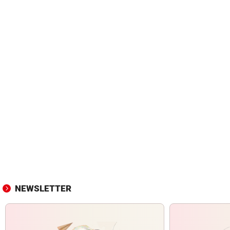
NEWSLETTER