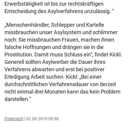
Erwerbstätigkeit ist bis zur rechtskräftigen
Entscheidung des Asylverfahrens unzulässig. “
„Menschenhändler, Schlepper und Kartelle
missbrauchen unser Asylsystem und schlimmer
noch: Sie missbrauchen Frauen, machen ihnen
falsche Hoffnungen und drängen sie in die
Prostitution. Damit muss Schluss ein“, findet Kickl.
Generell sollten Asylwerber die Dauer ihres
Verfahrens abwarten und erst bei positiver
Erledigung Arbeit suchen. Kickl: „Bei einer
durchschnittlichen Verfahrensdauer von derzeit
nicht einmal drei Monaten kann das kein Problem
darstellen.“
Österreich
02.09.2019 09:50