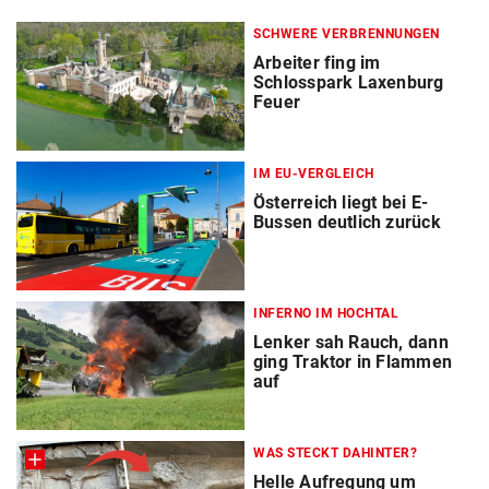
SCHWERE VERBRENNUNGEN
Arbeiter fing im
Schlosspark Laxenburg
Feuer
IM EU-VERGLEICH
Österreich liegt bei E-
Bussen deutlich zurück
INFERNO IM HOCHTAL
Lenker sah Rauch, dann
ging Traktor in Flammen
auf
WAS STECKT DAHINTER?
Helle Aufregung um