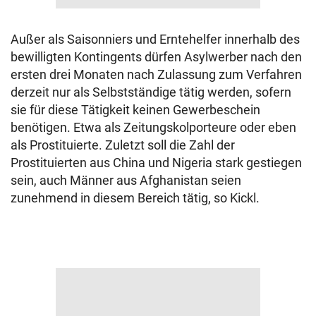
Außer als Saisonniers und Erntehelfer innerhalb des
bewilligten Kontingents dürfen Asylwerber nach den
ersten drei Monaten nach Zulassung zum Verfahren
derzeit nur als Selbstständige tätig werden, sofern
sie für diese Tätigkeit keinen Gewerbeschein
benötigen. Etwa als Zeitungskolporteure oder eben
als Prostituierte. Zuletzt soll die Zahl der
Prostituierten aus China und Nigeria stark gestiegen
sein, auch Männer aus Afghanistan seien
zunehmend in diesem Bereich tätig, so Kickl.