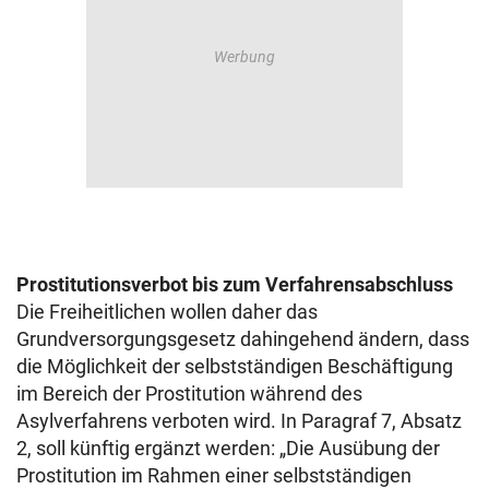
Prostitutionsverbot bis zum Verfahrensabschluss
Die Freiheitlichen wollen daher das
Grundversorgungsgesetz dahingehend ändern, dass
die Möglichkeit der selbstständigen Beschäftigung
im Bereich der Prostitution während des
Asylverfahrens verboten wird. In Paragraf 7, Absatz
2, soll künftig ergänzt werden: „Die Ausübung der
Prostitution im Rahmen einer selbstständigen