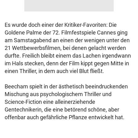
Es wurde doch einer der Kritiker-Favoriten: Die
Goldene Palme der 72. Filmfestspiele Cannes ging
am Samstagabend an einen der wenigen unter den
21 Wettbewerbsfilmen, bei denen gelacht werden
durfte. Freilich bleibt einem das Lachen irgendwann
im Hals stecken, denn der Film kippt gegen Mitte in
einen Thriller, in dem auch viel Blut fließt.
Beecham spielt
in der ästhetisch beeindruckenden
Mischung aus psychologischem Thriller und
Science-Fiction eine alleinerziehende
Gentechnikerin
, die eine betörend schöne, aber
offenbar auch gefährliche Pflanze entwickelt hat.