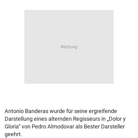
Antonio Banderas wurde für seine ergreifende
Darstellung eines alternden Regisseurs in „Dolor y
Gloria“ von Pedro Almodovar als Bester Darsteller
geehrt.