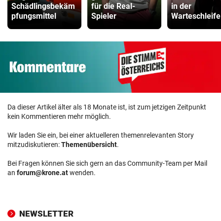
Schädlingsbekäm
für die Real-
in der
pfungsmittel
Spieler
Warteschleife
Da dieser Artikel älter als 18 Monate ist, ist zum jetzigen Zeitpunkt
kein Kommentieren mehr möglich.
Wir laden Sie ein, bei einer aktuelleren themenrelevanten Story
mitzudiskutieren:
Themenübersicht
.
Bei Fragen können Sie sich gern an das Community-Team per Mail
an
forum@krone.at
wenden.
NEWSLETTER