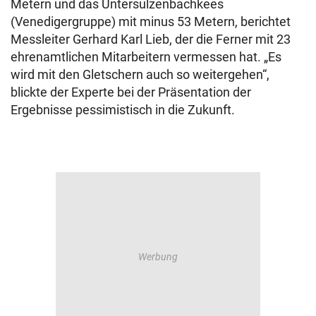
Metern und das Untersulzenbachkees
(Venedigergruppe) mit minus 53 Metern, berichtet
Messleiter Gerhard Karl Lieb, der die Ferner mit 23
ehrenamtlichen Mitarbeitern vermessen hat. „Es
wird mit den Gletschern auch so weitergehen“,
blickte der Experte bei der Präsentation der
Ergebnisse pessimistisch in die Zukunft.