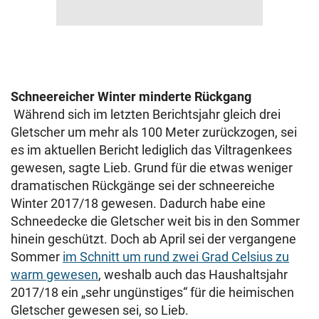
Schneereicher Winter minderte Rückgang
Während sich im letzten Berichtsjahr gleich drei
Gletscher um mehr als 100 Meter zurückzogen, sei
es im aktuellen Bericht lediglich das Viltragenkees
gewesen, sagte Lieb. Grund für die etwas weniger
dramatischen Rückgänge sei der schneereiche
Winter 2017/18 gewesen. Dadurch habe eine
Schneedecke die Gletscher weit bis in den Sommer
hinein geschützt. Doch ab April sei der vergangene
Sommer
im Schnitt um rund zwei Grad Celsius zu
warm gewesen
, weshalb auch das Haushaltsjahr
2017/18 ein „sehr ungünstiges“ für die heimischen
Gletscher gewesen sei, so Lieb.