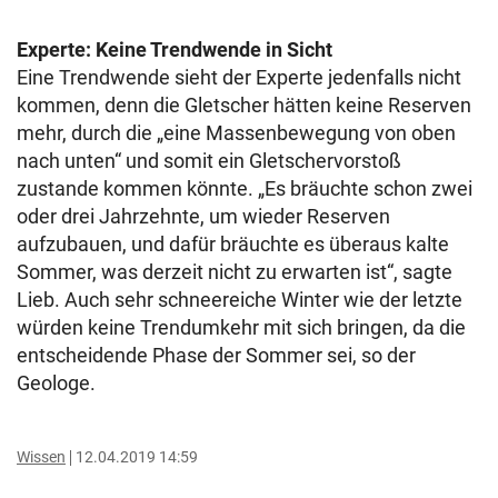
Experte: Keine Trendwende in Sicht
Eine Trendwende sieht der Experte jedenfalls nicht
kommen, denn die Gletscher hätten keine Reserven
mehr, durch die „eine Massenbewegung von oben
nach unten“ und somit ein Gletschervorstoß
zustande kommen könnte. „Es bräuchte schon zwei
oder drei Jahrzehnte, um wieder Reserven
aufzubauen, und dafür bräuchte es überaus kalte
Sommer, was derzeit nicht zu erwarten ist“, sagte
Lieb. Auch sehr schneereiche Winter wie der letzte
würden keine Trendumkehr mit sich bringen, da die
entscheidende Phase der Sommer sei, so der
Geologe.
Wissen
12.04.2019 14:59