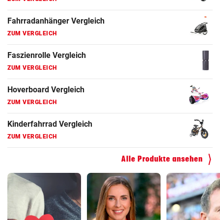
Fahrradanhänger Vergleich
ZUM VERGLEICH
Faszienrolle Vergleich
ZUM VERGLEICH
Hoverboard Vergleich
ZUM VERGLEICH
Kinderfahrrad Vergleich
ZUM VERGLEICH
Alle Produkte ansehen