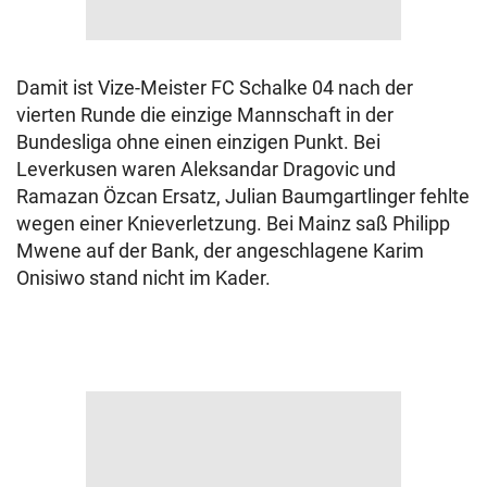
Damit ist Vize-Meister FC Schalke 04 nach der
vierten Runde die einzige Mannschaft in der
Bundesliga ohne einen einzigen Punkt. Bei
Leverkusen waren Aleksandar Dragovic und
Ramazan Özcan Ersatz, Julian Baumgartlinger fehlte
wegen einer Knieverletzung. Bei Mainz saß Philipp
Mwene auf der Bank, der angeschlagene Karim
Onisiwo stand nicht im Kader.