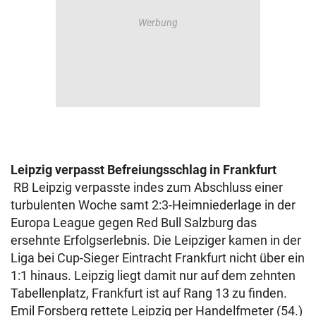
Leipzig verpasst Befreiungsschlag in Frankfurt
RB Leipzig verpasste indes zum Abschluss einer
turbulenten Woche samt 2:3-Heimniederlage in der
Europa League gegen Red Bull Salzburg das
ersehnte Erfolgserlebnis. Die Leipziger kamen in der
Liga bei Cup-Sieger Eintracht Frankfurt nicht über ein
1:1 hinaus. Leipzig liegt damit nur auf dem zehnten
Tabellenplatz, Frankfurt ist auf Rang 13 zu finden.
Emil Forsberg rettete Leipzig per Handelfmeter (54.)