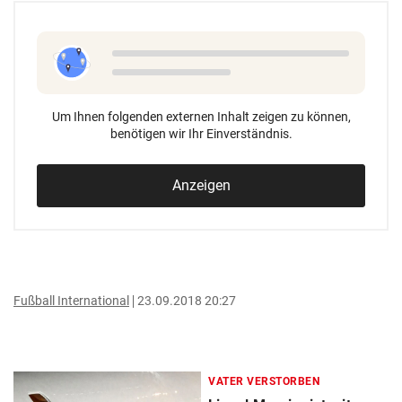
Um Ihnen folgenden externen Inhalt zeigen zu können,
benötigen wir Ihr Einverständnis.
Anzeigen
Fußball International
23.09.2018 20:27
VATER VERSTORBEN