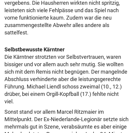
vergebens. Die Hausherren wirkten nicht spritzig,
leisteten sich viele Fehlpässe und das Spiel nach
vorne funktionierte kaum. Zudem war die neu
zusammengestellte Abwehr alles andere als
sattelfest.
Selbstbewusste Kärntner
Die Kärntner strotzten vor Selbstvertrauen, waren
bissiger und vor allem auch sehr mutig. Sie wollten
sich mit dem Remis nicht begnügen. Der mangelnde
Abschluss verhinderte aber die leistungsgerechte
Führung. Michael Liendl schoss zweimal (10., 12.)
drüber, bei einem Orgill-Kopfball (17.) fehlte nicht
viel.
Sonst stand vor allem Marcel Ritzmaier im
Mittelpunkt. Der Ex-Niederlande-Legionär setzte sich
mehrmals gut in Szene, verabsäumte es aber einige