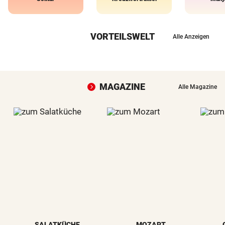
VORTEILSWELT
Alle Anzeigen
MAGAZINE
Alle Magazine
SALATKÜCHE
MOZART