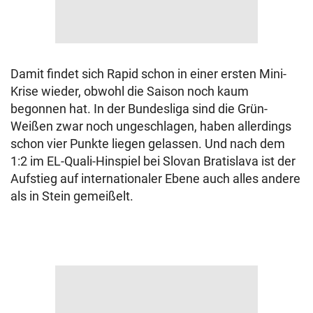
Damit findet sich Rapid schon in einer ersten Mini-
Krise wieder, obwohl die Saison noch kaum
begonnen hat. In der Bundesliga sind die Grün-
Weißen zwar noch ungeschlagen, haben allerdings
schon vier Punkte liegen gelassen. Und nach dem
1:2 im EL-Quali-Hinspiel bei Slovan Bratislava ist der
Aufstieg auf internationaler Ebene auch alles andere
als in Stein gemeißelt.