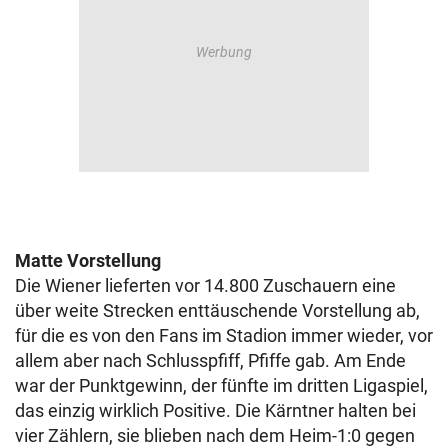
Matte Vorstellung
Die Wiener lieferten vor 14.800 Zuschauern eine
über weite Strecken enttäuschende Vorstellung ab,
für die es von den Fans im Stadion immer wieder, vor
allem aber nach Schlusspfiff, Pfiffe gab. Am Ende
war der Punktgewinn, der fünfte im dritten Ligaspiel,
das einzig wirklich Positive. Die Kärntner halten bei
vier Zählern, sie blieben nach dem Heim-1:0 gegen