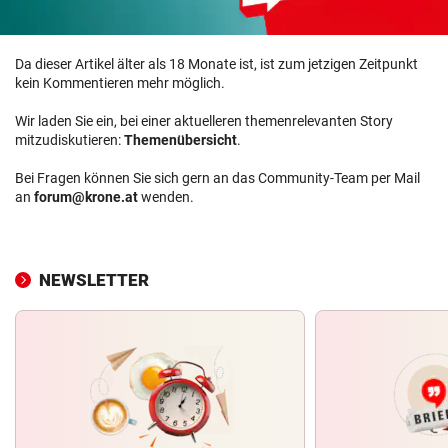
Da dieser Artikel älter als 18 Monate ist, ist zum jetzigen Zeitpunkt
kein Kommentieren mehr möglich.
Wir laden Sie ein, bei einer aktuelleren themenrelevanten Story
mitzudiskutieren:
Themenübersicht
.
Bei Fragen können Sie sich gern an das Community-Team per Mail
an
forum@krone.at
wenden.
NEWSLETTER