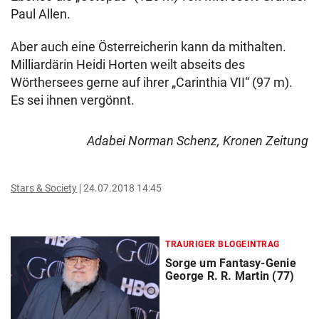
Paul Allen.
Aber auch eine Österreicherin kann da mithalten.
Milliardärin Heidi Horten weilt abseits des
Wörthersees gerne auf ihrer „Carinthia VII“ (97 m).
Es sei ihnen vergönnt.
Adabei Norman Schenz, Kronen Zeitung
Stars & Society
24.07.2018 14:45
TRAURIGER BLOGEINTRAG
Sorge um Fantasy-Genie
George R. R. Martin (77)