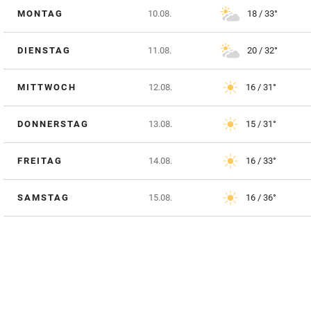
MONTAG
10.08.
18 / 33°
DIENSTAG
11.08.
20 / 32°
MITTWOCH
12.08.
16 / 31°
DONNERSTAG
13.08.
15 / 31°
FREITAG
14.08.
16 / 33°
SAMSTAG
15.08.
16 / 36°