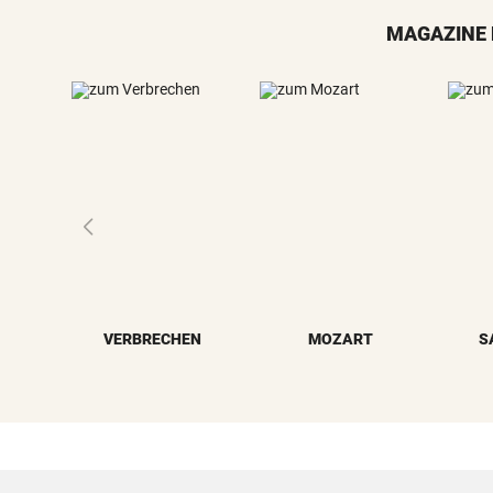
MAGAZINE 
VERBRECHEN
MOZART
S