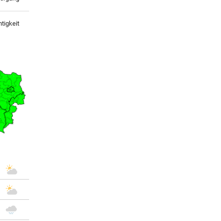
tigkeit