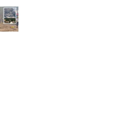
Frauen haben im