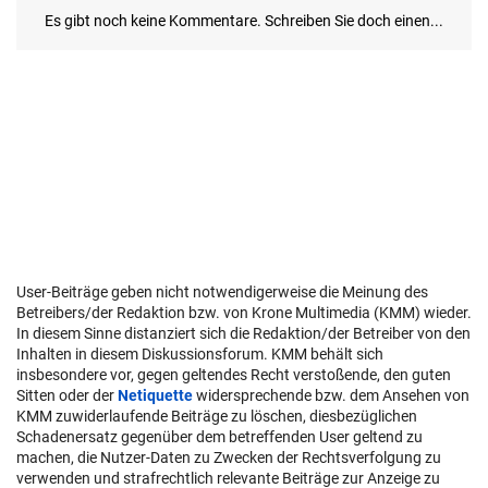
User-Beiträge geben nicht notwendigerweise die Meinung des
Betreibers/der Redaktion bzw. von Krone Multimedia (KMM) wieder.
In diesem Sinne distanziert sich die Redaktion/der Betreiber von den
Inhalten in diesem Diskussionsforum. KMM behält sich
insbesondere vor, gegen geltendes Recht verstoßende, den guten
Sitten oder der
Netiquette
widersprechende bzw. dem Ansehen von
KMM zuwiderlaufende Beiträge zu löschen, diesbezüglichen
Schadenersatz gegenüber dem betreffenden User geltend zu
machen, die Nutzer-Daten zu Zwecken der Rechtsverfolgung zu
verwenden und strafrechtlich relevante Beiträge zur Anzeige zu