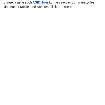
bringen (siehe auch
AGB
).
Hier
können Sie das Community-Team
via unserer Melde- und Abhilfestelle kontaktieren.