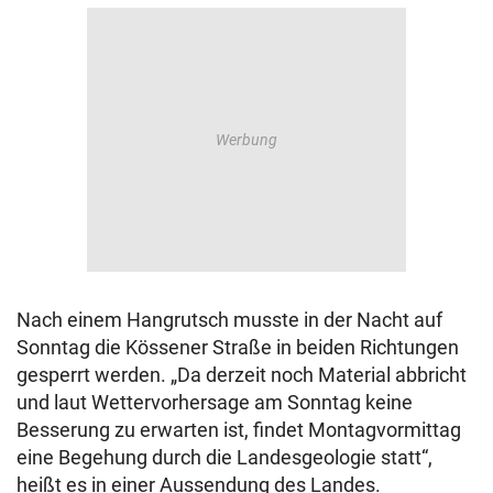
Nach einem Hangrutsch musste in der Nacht auf
Sonntag die Kössener Straße in beiden Richtungen
gesperrt werden. „Da derzeit noch Material abbricht
und laut Wettervorhersage am Sonntag keine
Besserung zu erwarten ist, findet Montagvormittag
eine Begehung durch die Landesgeologie statt“,
heißt es in einer Aussendung des Landes.