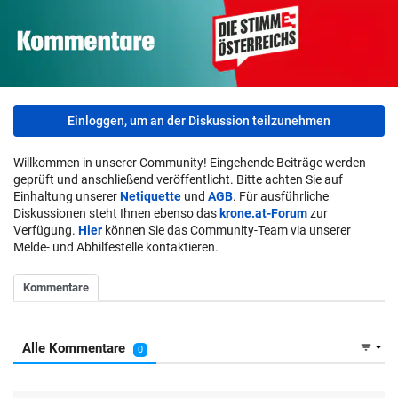
Einloggen, um an der Diskussion teilzunehmen
Willkommen in unserer Community! Eingehende Beiträge werden
geprüft und anschließend veröffentlicht. Bitte achten Sie auf
Einhaltung unserer
Netiquette
und
AGB
. Für ausführliche
Diskussionen steht Ihnen ebenso das
krone.at-Forum
zur
Verfügung.
Hier
können Sie das Community-Team via unserer
Melde- und Abhilfestelle kontaktieren.