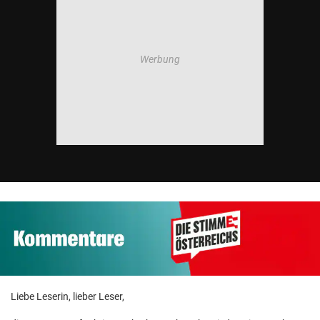
Liebe Leserin, lieber Leser,