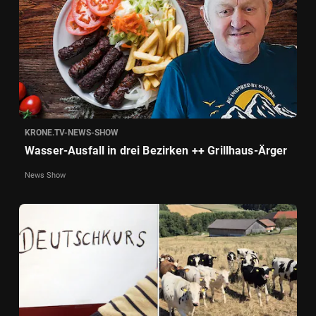
KRONE.TV-NEWS-SHOW
Wasser-Ausfall in drei Bezirken ++ Grillhaus-Ärger
News Show