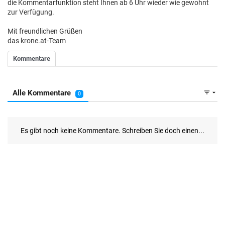
die Kommentarfunktion steht Ihnen ab 6 Uhr wieder wie gewohnt
zur Verfügung.
Mit freundlichen Grüßen
das krone.at-Team