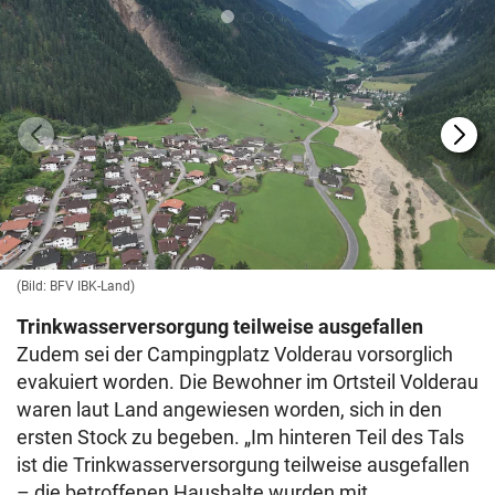
(Bild: BFV IBK-Land)
Trinkwasserversorgung teilweise ausgefallen
Zudem sei der Campingplatz Volderau vorsorglich
evakuiert worden. Die Bewohner im Ortsteil Volderau
waren laut Land angewiesen worden, sich in den
ersten Stock zu begeben. „Im hinteren Teil des Tals
ist die Trinkwasserversorgung teilweise ausgefallen
– die betroffenen Haushalte wurden mit