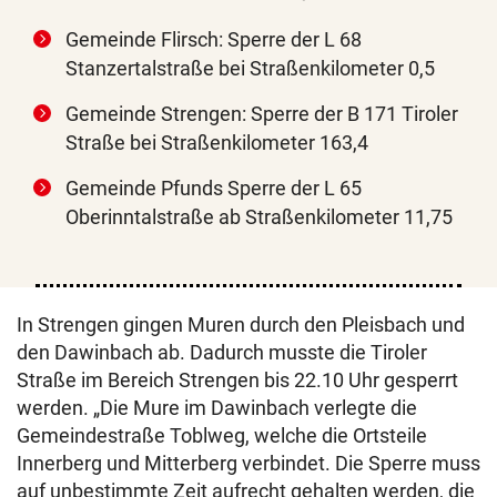
Gemeinde Flirsch: Sperre der L 68
Stanzertalstraße bei Straßenkilometer 0,5
Gemeinde Strengen: Sperre der B 171 Tiroler
Straße bei Straßenkilometer 163,4
Gemeinde Pfunds Sperre der L 65
Oberinntalstraße ab Straßenkilometer 11,75
In Strengen gingen Muren durch den Pleisbach und
den Dawinbach ab. Dadurch musste die Tiroler
Straße im Bereich Strengen bis 22.10 Uhr gesperrt
werden. „Die Mure im Dawinbach verlegte die
Gemeindestraße Toblweg, welche die Ortsteile
Innerberg und Mitterberg verbindet. Die Sperre muss
auf unbestimmte Zeit aufrecht gehalten werden, die