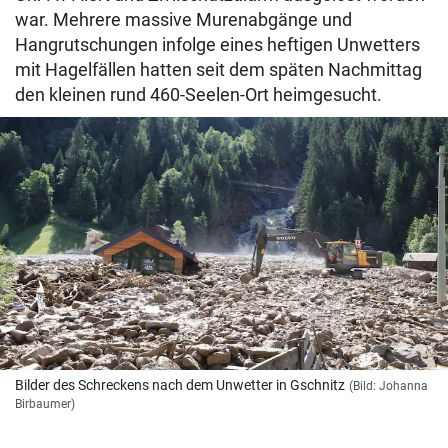
war. Mehrere massive Murenabgänge und
Hangrutschungen infolge eines heftigen Unwetters
mit Hagelfällen hatten seit dem späten Nachmittag
den kleinen rund 460-Seelen-Ort heimgesucht.
Bilder des Schreckens nach dem Unwetter in Gschnitz
(Bild: Johanna
Birbaumer)