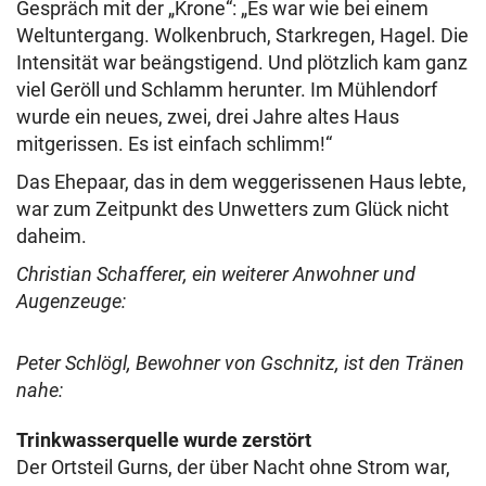
Gespräch mit der „Krone“: „Es war wie bei einem
Weltuntergang. Wolkenbruch, Starkregen, Hagel. Die
Intensität war beängstigend. Und plötzlich kam ganz
viel Geröll und Schlamm herunter. Im Mühlendorf
wurde ein neues, zwei, drei Jahre altes Haus
mitgerissen. Es ist einfach schlimm!“
Das Ehepaar, das in dem weggerissenen Haus lebte,
war zum Zeitpunkt des Unwetters zum Glück nicht
daheim.
Christian Schafferer, ein weiterer Anwohner und
Augenzeuge:
Peter Schlögl, Bewohner von Gschnitz, ist den Tränen
nahe:
Trinkwasserquelle wurde zerstört
Der Ortsteil Gurns, der über Nacht ohne Strom war,