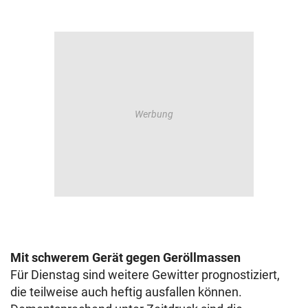
Mit schwerem Gerät gegen Geröllmassen
Für Dienstag sind weitere Gewitter prognostiziert,
die teilweise auch heftig ausfallen können.