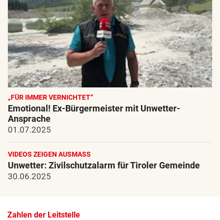
„FÜR IMMER VERNICHTET“
Emotional! Ex-Bürgermeister mit Unwetter-
Ansprache
01.07.2025
VIDEOS ZEIGEN AUSMASS
Unwetter: Zivilschutzalarm für Tiroler Gemeinde
30.06.2025
Zahlen der Leitstelle