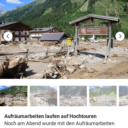
Aufräumarbeiten laufen auf Hochtouren
Noch am Abend wurde mit den Aufräumarbeiten