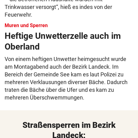
Trinkwasser versorgt“, hieß es indes von der
Feuerwehr.
Muren und Sperren
Heftige Unwetterzelle auch im
Oberland
Von einem heftigen Unwetter heimgesucht wurde
am Montagabend auch der Bezirk Landeck. Im
Bereich der Gemeinde See kam es laut Polizei zu
mehreren Verklausungen diverser Bäche. Dadurch
traten die Bäche über die Ufer und es kam zu
mehreren Überschwemmungen.
Straßensperren im Bezirk
Landeck: