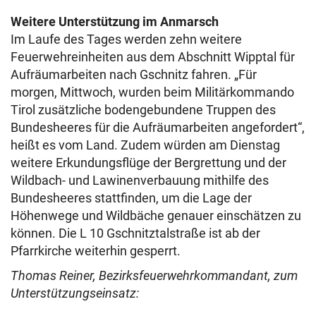
Weitere Unterstützung im Anmarsch
Im Laufe des Tages werden zehn weitere
Feuerwehreinheiten aus dem Abschnitt Wipptal für
Aufräumarbeiten nach Gschnitz fahren. „Für
morgen, Mittwoch, wurden beim Militärkommando
Tirol zusätzliche bodengebundene Truppen des
Bundesheeres für die Aufräumarbeiten angefordert“,
heißt es vom Land. Zudem würden am Dienstag
weitere Erkundungsflüge der Bergrettung und der
Wildbach- und Lawinenverbauung mithilfe des
Bundesheeres stattfinden, um die Lage der
Höhenwege und Wildbäche genauer einschätzen zu
können. Die L 10 Gschnitztalstraße ist ab der
Pfarrkirche weiterhin gesperrt.
Thomas Reiner, Bezirksfeuerwehrkommandant, zum
Unterstützungseinsatz: