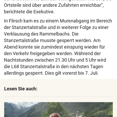
Ortsteile sind über andere Zufahrten erreichbar“,
berichtete die Exekutive.
In Flirsch kam es zu einem Murenabgang im Bereich
der Stanzertalstraße und in weiterer Folge zu einer
Verklausung des Rammelbachs. Die
Stanzertalstraße musste gesperrt werden. Am
Abend konnte sie zumindest einspurig wieder für
den Verkehr freigegeben werden. Während der
Nachtstunden zwischen 21.30 Uhr und 5 Uhr wird
die L68 Stanzertalstraße in den nächsten Tagen
allerdings gesperrt. Dies gilt vorerst bis 7. Juli.
Lesen Sie auch: