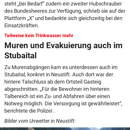
steht „bei Bedarf“ zudem ein zweiter Hubschrauber
des Bundesheeres zur Verfügung, schrieb sie auf der
Plattform „X“ und bedankte sich gleichzeitig bei den
Einsatzkräften.
Teilweise kein Trinkwasser mehr
Muren und Evakuierung auch im
Stubaital
Zu Murenabgängen kam es unterdessen auch im
Stubaital, konkret in Neustift. Auch dort war der
hintere Talschluss ab dem Ortsteil Gasteig
abgeschnitten. „Für die Bewohner im hinteren
Talbereich ist ein Zu- und Abfahren über einen
Notweg möglich. Die Versorgung ist gewährleistet“,
berichtete die Polizei .
Bilder vom Unwetter in Neustift: