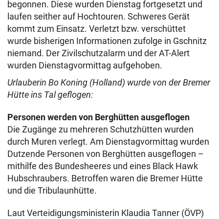
begonnen. Diese wurden Dienstag fortgesetzt und
laufen seither auf Hochtouren. Schweres Gerät
kommt zum Einsatz. Verletzt bzw. verschüttet
wurde bisherigen Informationen zufolge in Gschnitz
niemand. Der Zivilschutzalarm und der AT-Alert
wurden Dienstagvormittag aufgehoben.
Urlauberin Bo Koning (Holland) wurde von der Bremer
Hütte ins Tal geflogen:
Personen werden von Berghütten ausgeflogen
Die Zugänge zu mehreren Schutzhütten wurden
durch Muren verlegt. Am Dienstagvormittag wurden
Dutzende Personen von Berghütten ausgeflogen –
mithilfe des Bundesheeres und eines Black Hawk
Hubschraubers. Betroffen waren die Bremer Hütte
und die Tribulaunhütte.
Laut Verteidigungsministerin Klaudia Tanner (ÖVP)