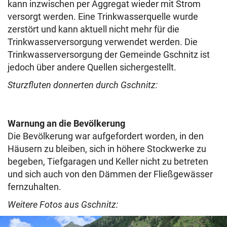
kann inzwischen per Aggregat wieder mit Strom
versorgt werden. Eine Trinkwasserquelle wurde
zerstört und kann aktuell nicht mehr für die
Trinkwasserversorgung verwendet werden. Die
Trinkwasserversorgung der Gemeinde Gschnitz ist
jedoch über andere Quellen sichergestellt.
Sturzfluten donnerten durch Gschnitz:
Warnung an die Bevölkerung
Die Bevölkerung war aufgefordert worden, in den
Häusern zu bleiben, sich in höhere Stockwerke zu
begeben, Tiefgaragen und Keller nicht zu betreten
und sich auch von den Dämmen der Fließgewässer
fernzuhalten.
Weitere Fotos aus Gschnitz: