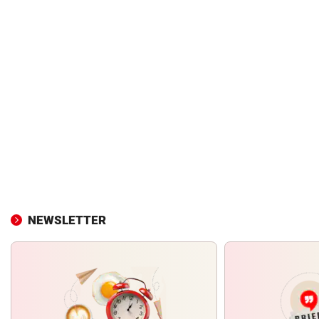
NEWSLETTER