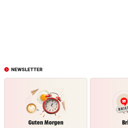
NEWSLETTER
Guten Morgen
Br