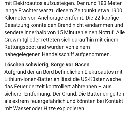
mit Elektroautos aufzusteigen. Der rund 183 Meter
lange Frachter war zu diesem Zeitpunkt etwa 1900
Kilometer von Anchorage entfernt. Die 22-köpfige
Besatzung konnte den Brand nicht eindämmen und
sendete innerhalb von 15 Minuten einen Notruf. Alle
Crewmitglieder retteten sich daraufhin mit einem
Rettungsboot und wurden von einem
nahegelegenen Handelsschiff aufgenommen.
Löschen schwierig, Sorge vor Gasen
Aufgrund der an Bord befindlichen Elektroautos mit
Lithium-Ionen-Batterien lässt die US-Küstenwache
das Feuer derzeit kontrolliert abbrennen – aus
sicherer Entfernung. Der Grund: Die Batterien gelten
als extrem feuergefährlich und könnten bei Kontakt
mit Wasser oder Hitze explodieren.