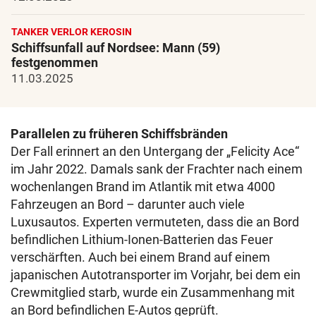
TANKER VERLOR KEROSIN
Schiffsunfall auf Nordsee: Mann (59)
festgenommen
11.03.2025
Parallelen zu früheren Schiffsbränden
Der Fall erinnert an den Untergang der „Felicity Ace“
im Jahr 2022. Damals sank der Frachter nach einem
wochenlangen Brand im Atlantik mit etwa 4000
Fahrzeugen an Bord – darunter auch viele
Luxusautos. Experten vermuteten, dass die an Bord
befindlichen Lithium-Ionen-Batterien das Feuer
verschärften. Auch bei einem Brand auf einem
japanischen Autotransporter im Vorjahr, bei dem ein
Crewmitglied starb, wurde ein Zusammenhang mit
an Bord befindlichen E-Autos geprüft.