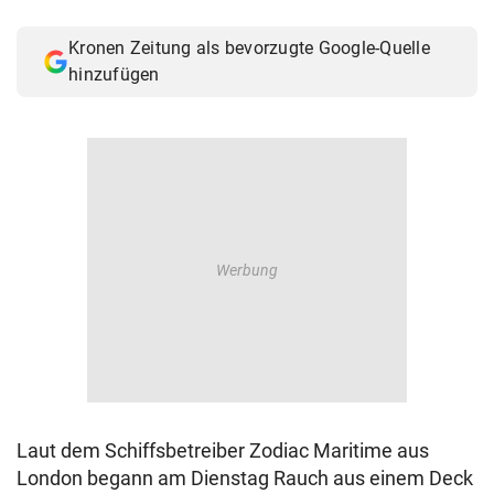
Kronen Zeitung als bevorzugte Google-Quelle
hinzufügen
Laut dem Schiffsbetreiber Zodiac Maritime aus
London begann am Dienstag Rauch aus einem Deck