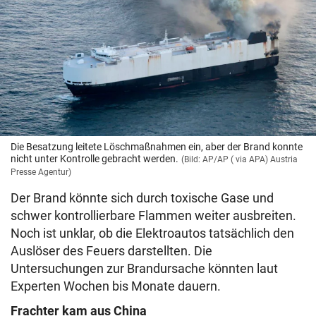
Die Besatzung leitete Löschmaßnahmen ein, aber der Brand konnte
nicht unter Kontrolle gebracht werden.
(Bild: AP/AP ( via APA) Austria
Presse Agentur)
Der Brand könnte sich durch toxische Gase und
schwer kontrollierbare Flammen weiter ausbreiten.
Noch ist unklar, ob die Elektroautos tatsächlich den
Auslöser des Feuers darstellten. Die
Untersuchungen zur Brandursache könnten laut
Experten Wochen bis Monate dauern.
Frachter kam aus China