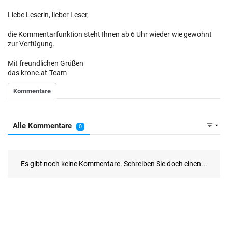
Liebe Leserin, lieber Leser,
die Kommentarfunktion steht Ihnen ab 6 Uhr wieder wie gewohnt
zur Verfügung.
Mit freundlichen Grüßen
das krone.at-Team