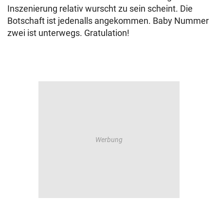
Inszenierung relativ wurscht zu sein scheint. Die
Botschaft ist jedenalls angekommen. Baby Nummer
zwei ist unterwegs. Gratulation!