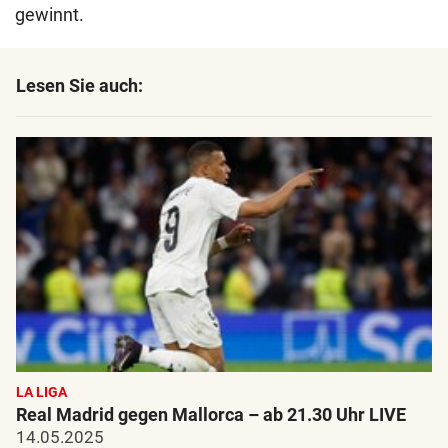
gewinnt.
Lesen Sie auch:
LA LIGA
Real Madrid gegen Mallorca – ab 21.30 Uhr LIVE
14.05.2025