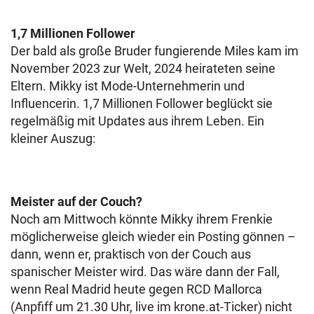
1,7 Millionen Follower
Der bald als große Bruder fungierende Miles kam im
November 2023 zur Welt, 2024 heirateten seine
Eltern. Mikky ist Mode-Unternehmerin und
Influencerin. 1,7 Millionen Follower beglückt sie
regelmäßig mit Updates aus ihrem Leben. Ein
kleiner Auszug:
Meister auf der Couch?
Noch am Mittwoch könnte Mikky ihrem Frenkie
möglicherweise gleich wieder ein Posting gönnen –
dann, wenn er, praktisch von der Couch aus
spanischer Meister wird. Das wäre dann der Fall,
wenn Real Madrid heute gegen RCD Mallorca
(Anpfiff um 21.30 Uhr, live im krone.at-Ticker) nicht