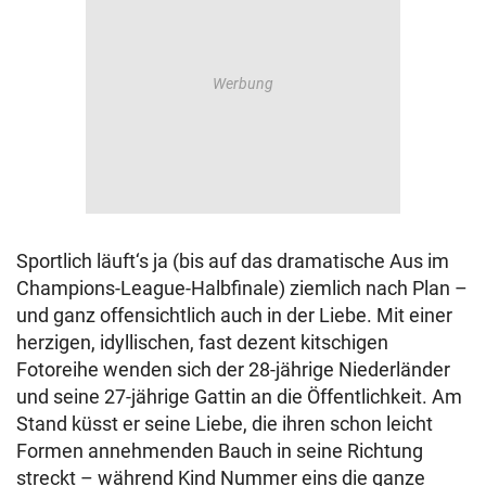
Sportlich läuft‘s ja (bis auf das dramatische Aus im
Champions-League-Halbfinale) ziemlich nach Plan –
und ganz offensichtlich auch in der Liebe. Mit einer
herzigen, idyllischen, fast dezent kitschigen
Fotoreihe wenden sich der 28-jährige Niederländer
und seine 27-jährige Gattin an die Öffentlichkeit. Am
Stand küsst er seine Liebe, die ihren schon leicht
Formen annehmenden Bauch in seine Richtung
streckt – während Kind Nummer eins die ganze