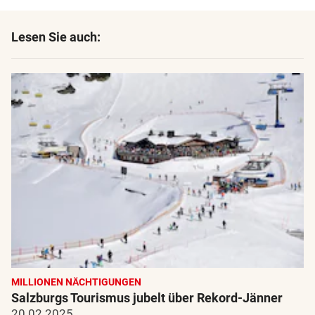
Lesen Sie auch:
MILLIONEN NÄCHTIGUNGEN
Salzburgs Tourismus jubelt über Rekord-Jänner
20.02.2025