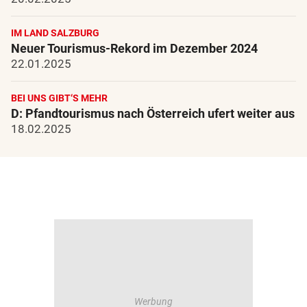
IM LAND SALZBURG
Neuer Tourismus-Rekord im Dezember 2024
22.01.2025
BEI UNS GIBT‘S MEHR
D: Pfandtourismus nach Österreich ufert weiter aus
18.02.2025