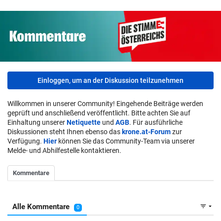
Einloggen, um an der Diskussion teilzunehmen
Willkommen in unserer Community! Eingehende Beiträge werden
geprüft und anschließend veröffentlicht. Bitte achten Sie auf
Einhaltung unserer
Netiquette
und
AGB
. Für ausführliche
Diskussionen steht Ihnen ebenso das
krone.at-Forum
zur
Verfügung.
Hier
können Sie das Community-Team via unserer
Melde- und Abhilfestelle kontaktieren.