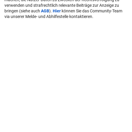
verwenden und strafrechtlich relevante Beiträge zur Anzeige zu
bringen (siehe auch
AGB
).
Hier
können Sie das Community-Team
via unserer Melde- und Abhilfestelle kontaktieren.