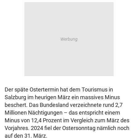
Der späte Ostertermin hat dem Tourismus in
Salzburg im heurigen März ein massives Minus
beschert. Das Bundesland verzeichnete rund 2,7
Millionen Nächtigungen – das entspricht einem
Minus von 12,4 Prozent im Vergleich zum März des
Vorjahres. 2024 fiel der Ostersonntag nämlich noch
auf den 31. März.