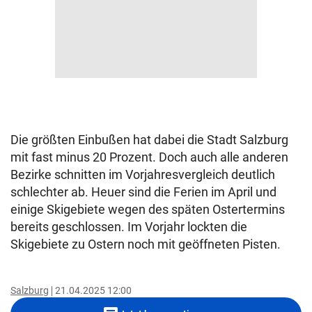
Die größten Einbußen hat dabei die Stadt Salzburg
mit fast minus 20 Prozent. Doch auch alle anderen
Bezirke schnitten im Vorjahresvergleich deutlich
schlechter ab. Heuer sind die Ferien im April und
einige Skigebiete wegen des späten Ostertermins
bereits geschlossen. Im Vorjahr lockten die
Skigebiete zu Ostern noch mit geöffneten Pisten.
Salzburg
21.04.2025 12:00