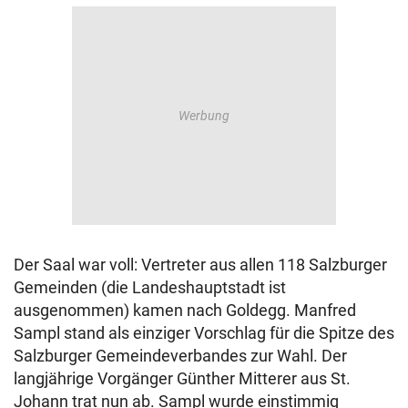
Der Saal war voll: Vertreter aus allen 118 Salzburger
Gemeinden (die Landeshauptstadt ist
ausgenommen) kamen nach Goldegg. Manfred
Sampl stand als einziger Vorschlag für die Spitze des
Salzburger Gemeindeverbandes zur Wahl. Der
langjährige Vorgänger Günther Mitterer aus St.
Johann trat nun ab. Sampl wurde einstimmig