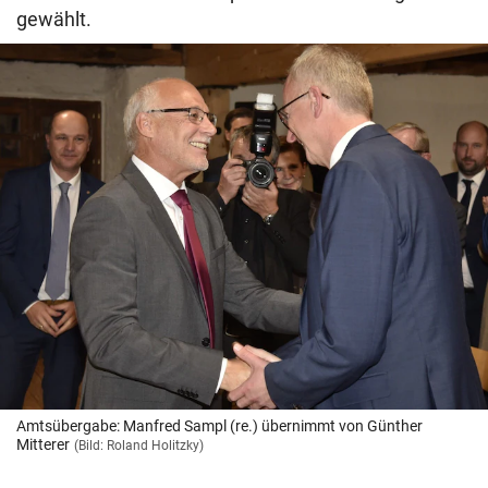
gewählt.
Amtsübergabe: Manfred Sampl (re.) übernimmt von Günther
Mitterer
(Bild: Roland Holitzky)