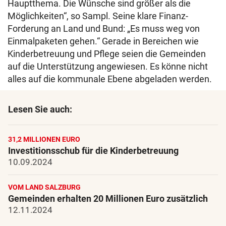
Hauptthema. Die Wünsche sind größer als die
Möglichkeiten“, so Sampl. Seine klare Finanz-
Forderung an Land und Bund: „Es muss weg von
Einmalpaketen gehen.“ Gerade in Bereichen wie
Kinderbetreuung und Pflege seien die Gemeinden
auf die Unterstützung angewiesen. Es könne nicht
alles auf die kommunale Ebene abgeladen werden.
Lesen Sie auch:
31,2 MILLIONEN EURO
Investitionsschub für die Kinderbetreuung
10.09.2024
VOM LAND SALZBURG
Gemeinden erhalten 20 Millionen Euro zusätzlich
12.11.2024