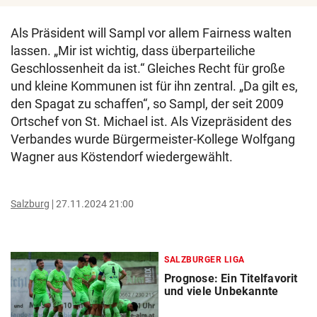
Als Präsident will Sampl vor allem Fairness walten
lassen. „Mir ist wichtig, dass überparteiliche
Geschlossenheit da ist.“ Gleiches Recht für große
und kleine Kommunen ist für ihn zentral. „Da gilt es,
den Spagat zu schaffen“, so Sampl, der seit 2009
Ortschef von St. Michael ist. Als Vizepräsident des
Verbandes wurde Bürgermeister-Kollege Wolfgang
Wagner aus Köstendorf wiedergewählt.
Salzburg
27.11.2024 21:00
SALZBURGER LIGA
Prognose: Ein Titelfavorit
und viele Unbekannte