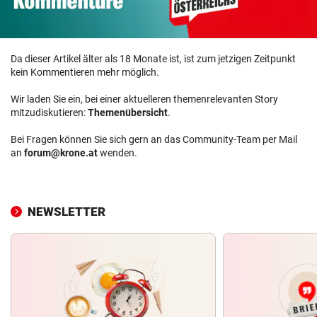
Da dieser Artikel älter als 18 Monate ist, ist zum jetzigen Zeitpunkt
kein Kommentieren mehr möglich.
Wir laden Sie ein, bei einer aktuelleren themenrelevanten Story
mitzudiskutieren:
Themenübersicht
.
Bei Fragen können Sie sich gern an das Community-Team per Mail
an
forum@krone.at
wenden.
NEWSLETTER