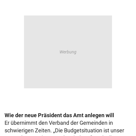
Wie der neue Präsident das Amt anlegen will
Er übernimmt den Verband der Gemeinden in
schwierigen Zeiten. „Die Budgetsituation ist unser