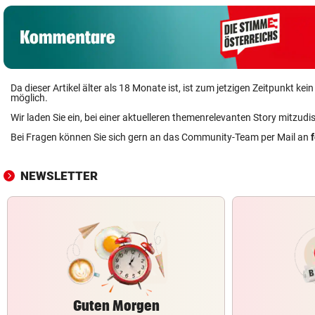
Da dieser Artikel älter als 18 Monate ist, ist zum jetzigen Zeitpunkt k
möglich.
Wir laden Sie ein, bei einer aktuelleren themenrelevanten Story mitzudi
Bei Fragen können Sie sich gern an das Community-Team per Mail an
NEWSLETTER
Guten Morgen