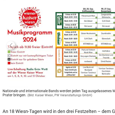
Nationale und internationale Bands werden jeden Tag ausgelassenes Wi
Prater bringen.
(Bild: Kaiser Wiesn, PW Veranstaltungs GmbH)
An 18 Wiesn-Tagen wird in den drei Festzelten – dem G