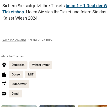
Sichern Sie sich jetzt Ihre Tickets
beim 1 + 1 Deal der 
Ticketshop
. Holen Sie sich Ihr Ticket und feiern Sie d
Kaiser Wiesn 2024.
Wien ist leiwand
13.09.2024 09:20
Ähnliche Themen
Österreich
Wiener Prater
Gösser
MIT
Oktoberfest
Dirndl