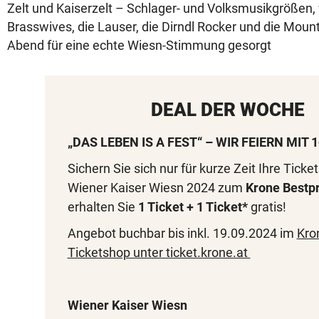
Zelt und Kaiserzelt – Schlager- und Volksmusikgrößen,
Brasswives, die Lauser, die Dirndl Rocker und die Mou
Abend für eine echte Wiesn-Stimmung gesorgt
DEAL DER WOCHE
„DAS LEBEN IS A FEST“ – WIR FEIERN MIT 
Sichern Sie sich nur für kurze Zeit Ihre Ticket
Wiener Kaiser Wiesn 2024 zum
Krone Bestpr
erhalten Sie
1 Ticket + 1 Ticket*
gratis!
Angebot buchbar bis inkl. 19.09.2024 im
Kro
Ticketshop unter ticket.krone.at
Wiener Kaiser Wiesn