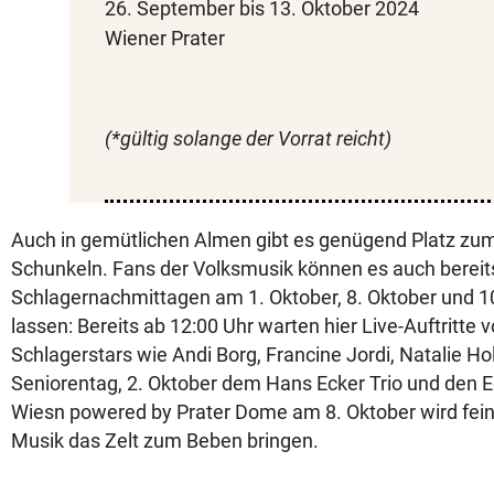
26. September bis 13. Oktober 2024
Wiener Prater
(*gültig solange der Vorrat reicht)
Auch in gemütlichen Almen gibt es genügend Platz 
Schunkeln. Fans der Volksmusik können es auch bereit
Schlagernachmittagen am 1. Oktober, 8. Oktober und 1
lassen: Bereits ab 12:00 Uhr warten hier Live-Auftritt
Schlagerstars wie Andi Borg, Francine Jordi, Natalie H
Seniorentag, 2. Oktober dem Hans Ecker Trio und den E
Wiesn powered by Prater Dome am 8. Oktober wird fein
Musik das Zelt zum Beben bringen.