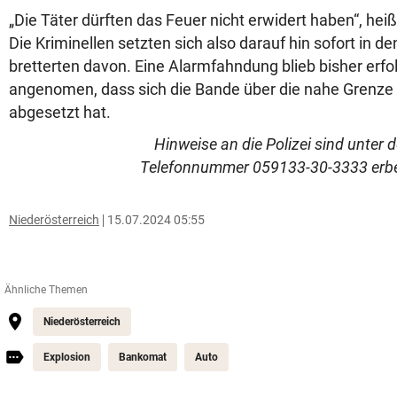
„Die Täter dürften das Feuer nicht erwidert haben“, heißt
Die Kriminellen setzten sich also darauf hin sofort in 
bretterten davon. Eine Alarmfahndung blieb bisher erfol
angenomen, dass sich die Bande über die nahe Grenze
abgesetzt hat.
Hinweise an die Polizei sind unter 
Telefonnummer 059133-30-3333 erbe
Niederösterreich
15.07.2024 05:55
Ähnliche Themen
Niederösterreich
Explosion
Bankomat
Auto