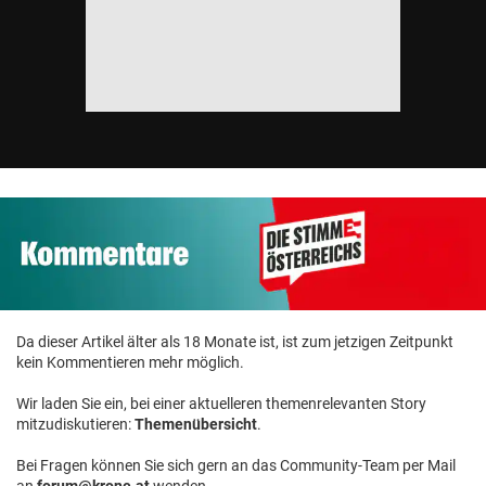
Da dieser Artikel älter als 18 Monate ist, ist zum jetzigen Zeitpunkt
kein Kommentieren mehr möglich.
Wir laden Sie ein, bei einer aktuelleren themenrelevanten Story
mitzudiskutieren:
Themenübersicht
.
Bei Fragen können Sie sich gern an das Community-Team per Mail
an
forum@krone.at
wenden.