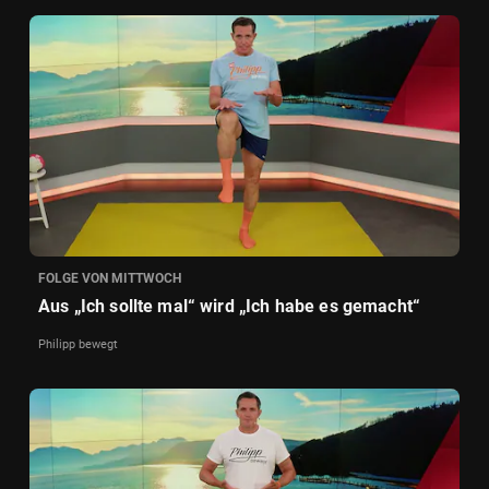
FOLGE VON MITTWOCH
Aus „Ich sollte mal“ wird „Ich habe es gemacht“
Philipp bewegt