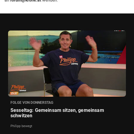
FOLGE VON DONNERSTAG
Sesseltag: Gemeinsam sitzen, gemeinsam
schwitzen
Philipp bewegt