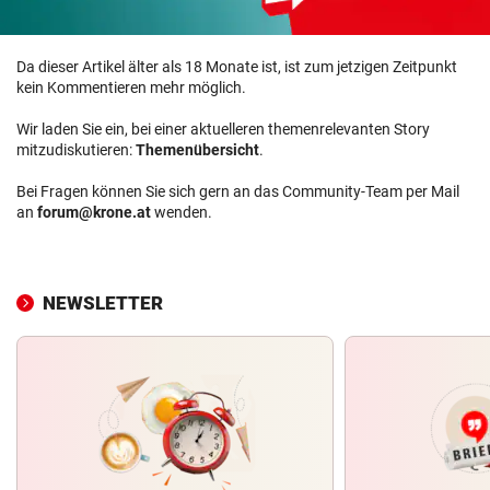
Da dieser Artikel älter als 18 Monate ist, ist zum jetzigen Zeitpunkt
kein Kommentieren mehr möglich.
Wir laden Sie ein, bei einer aktuelleren themenrelevanten Story
mitzudiskutieren:
Themenübersicht
.
Bei Fragen können Sie sich gern an das Community-Team per Mail
an
forum@krone.at
wenden.
NEWSLETTER