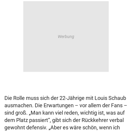
Die Rolle muss sich der 22-Jährige mit Louis Schaub
ausmachen. Die Erwartungen – vor allem der Fans –
sind groß. „Man kann viel reden, wichtig ist, was auf
dem Platz passiert“, gibt sich der Rückkehrer verbal
gewohnt defensiv. „Aber es wäre schön, wenn ich