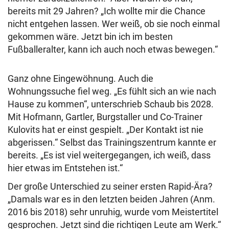
bereits mit 29 Jahren? „Ich wollte mir die Chance
nicht entgehen lassen. Wer weiß, ob sie noch einmal
gekommen wäre. Jetzt bin ich im besten
Fußballeralter, kann ich auch noch etwas bewegen.“
Ganz ohne Eingewöhnung. Auch die
Wohnungssuche fiel weg. „Es fühlt sich an wie nach
Hause zu kommen“, unterschrieb Schaub bis 2028.
Mit Hofmann, Gartler, Burgstaller und Co-Trainer
Kulovits hat er einst gespielt. „Der Kontakt ist nie
abgerissen.“ Selbst das Trainingszentrum kannte er
bereits. „Es ist viel weitergegangen, ich weiß, dass
hier etwas im Entstehen ist.“
Der große Unterschied zu seiner ersten Rapid-Ära?
„Damals war es in den letzten beiden Jahren (Anm.
2016 bis 2018) sehr unruhig, wurde vom Meistertitel
gesprochen. Jetzt sind die richtigen Leute am Werk.“