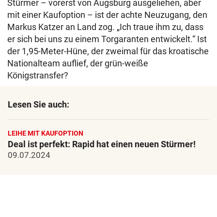
Stürmer – vorerst von Augsburg ausgeliehen, aber
mit einer Kaufoption – ist der achte Neuzugang, den
Markus Katzer an Land zog. „Ich traue ihm zu, dass
er sich bei uns zu einem Torgaranten entwickelt.“ Ist
der 1,95-Meter-Hüne, der zweimal für das kroatische
Nationalteam auflief, der grün-weiße
Königstransfer?
Lesen Sie auch:
LEIHE MIT KAUFOPTION
Deal ist perfekt: Rapid hat einen neuen Stürmer!
09.07.2024