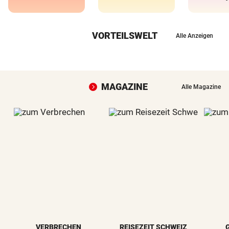
VORTEILSWELT
Alle Anzeigen
MAGAZINE
Alle Magazine
VERBRECHEN
REISEZEIT SCHWEIZ