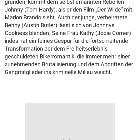
gründen, kommt dem selbst ernannten Rebellen
Johnny (Tom Hardy), als er den Film „Der Wilde“ mit
Marlon Brando sieht. Auch der junge, verheiratete
Benny (Austin Butler) lässt sich von Johnnys
Coolness blenden. Seine Frau Kathy (Jodie Comer)
indes hat ein feines Gespür für die fortschreitende
Transformation der dem Freiheitserlebnis
geschuldeten Bikerromantik, die immer mehr einer
zunehmenden Brutalisierung und dem Abdriften der
Gangmitglieder ins kriminelle Milieu weicht.