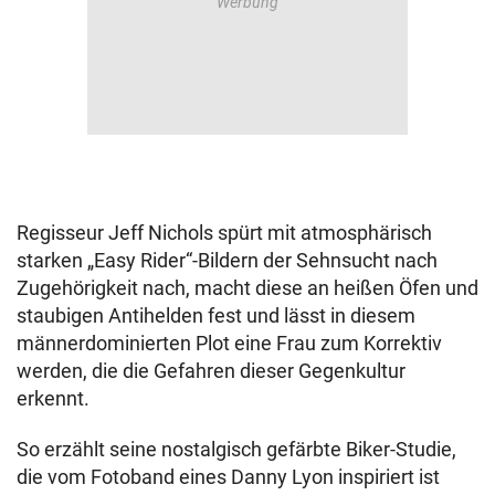
Regisseur Jeff Nichols spürt mit atmosphärisch
starken „Easy Rider“-Bildern der Sehnsucht nach
Zugehörigkeit nach, macht diese an heißen Öfen und
staubigen Antihelden fest und lässt in diesem
männerdominierten Plot eine Frau zum Korrektiv
werden, die die Gefahren dieser Gegenkultur
erkennt.
So erzählt seine nostalgisch gefärbte Biker-Studie,
die vom Fotoband eines Danny Lyon inspiriert ist