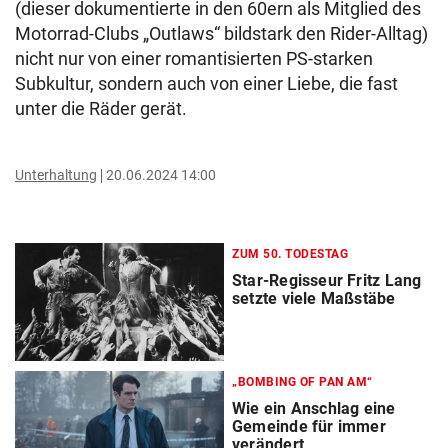
(dieser dokumentierte in den 60ern als Mitglied des
Motorrad-Clubs „Outlaws“ bildstark den Rider-Alltag)
nicht nur von einer romantisierten PS-starken
Subkultur, sondern auch von einer Liebe, die fast
unter die Räder gerät.
Unterhaltung
20.06.2024 14:00
ZUM 50. TODESTAG
Star-Regisseur Fritz Lang
setzte viele Maßstäbe
„BOMBING OF PAN AM“
Wie ein Anschlag eine
Gemeinde für immer
verändert