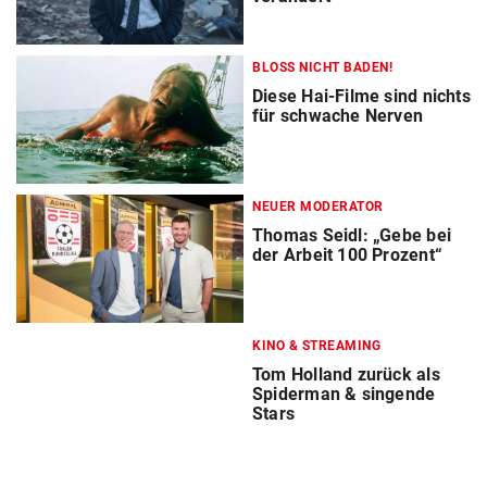
BLOSS NICHT BADEN!
Diese Hai-Filme sind nichts
für schwache Nerven
NEUER MODERATOR
Thomas Seidl: „Gebe bei
der Arbeit 100 Prozent“
KINO & STREAMING
Tom Holland zurück als
Spiderman & singende
Stars