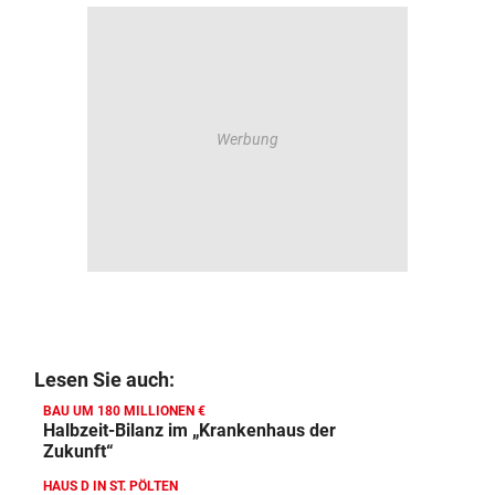
Lesen Sie auch:
BAU UM 180 MILLIONEN €
Halbzeit-Bilanz im „Krankenhaus der
Zukunft“
HAUS D IN ST. PÖLTEN