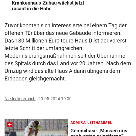
Krankenhaus-Zubau wächst jetzt
rasant in die Höhe
Zuvor konnten sich Interessierte bei einem Tag der
offenen Tür über das neue Gebäude informieren.
Das 180 Millionen Euro teure Haus D ist der vorerst
letzte Schritt der umfangreichen
Modernisierungsmaßnahmen seit der Übernahme
des Spitals durch das Land vor 20 Jahren. Nach dem
Umzug wird das alte Haus A dann übrigens dem
Erdboden gleichgemacht.
Niederösterreich
20.05.2024 19:00
ADMIRA-LEITHAMMEL
Gemicibasi: „Müssen uns