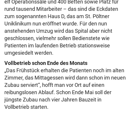
elf Operationssäle und 400 Betten sowie Platz für
rund tausend Mitarbeiter – das sind die Eckdaten
zum sogenannten Haus D, das am St. Pöltner
Uniklinikum nun eröffnet wurde. Für den nun
anstehenden Umzug wird das Spital aber nicht
geschlossen, vielmehr sollen Bedienstete wie
Patienten im laufenden Betrieb stationsweise
umgesiedelt werden.
Vollbetrieb schon Ende des Monats
„Das Frühstück erhalten die Patienten noch im alten
Zimmer, das Mittagessen wird dann schon im neuen
Zubau serviert“, hofft man vor Ort auf einen
reibungslosen Ablauf. Schon Ende Mai soll der
jüngste Zubau nach vier Jahren Bauzeit in
Vollbetrieb starten.