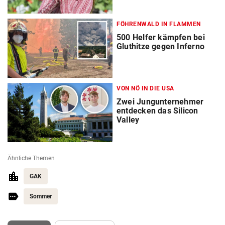
FÖHRENWALD IN FLAMMEN
500 Helfer kämpfen bei
Gluthitze gegen Inferno
VON NÖ IN DIE USA
Zwei Jungunternehmer
entdecken das Silicon
Valley
Ähnliche Themen
GAK
Sommer