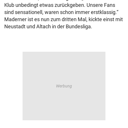
Klub unbedingt etwas zurückgeben. Unsere Fans
sind sensationell, waren schon immer erstklassig.“
Maderner ist es nun zum dritten Mal, kickte einst mit
Neustadt und Altach in der Bundesliga.