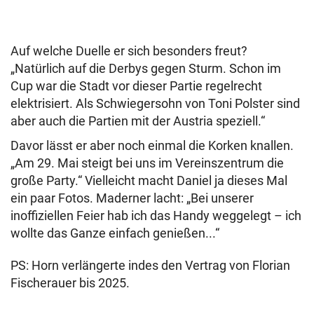
Auf welche Duelle er sich besonders freut?
„Natürlich auf die Derbys gegen Sturm. Schon im
Cup war die Stadt vor dieser Partie regelrecht
elektrisiert. Als Schwiegersohn von Toni Polster sind
aber auch die Partien mit der Austria speziell.“
Davor lässt er aber noch einmal die Korken knallen.
„Am 29. Mai steigt bei uns im Vereinszentrum die
große Party.“ Vielleicht macht Daniel ja dieses Mal
ein paar Fotos. Maderner lacht: „Bei unserer
inoffiziellen Feier hab ich das Handy weggelegt – ich
wollte das Ganze einfach genießen...“
PS: Horn verlängerte indes den Vertrag von Florian
Fischerauer bis 2025.