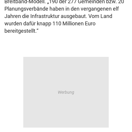
Breitband-Modell. „190 der 277 Gemeinden bzw. 20
Planungsverbände haben in den vergangenen elf
Jahren die Infrastruktur ausgebaut. Vom Land
wurden dafür knapp 110 Millionen Euro
bereitgestellt.“