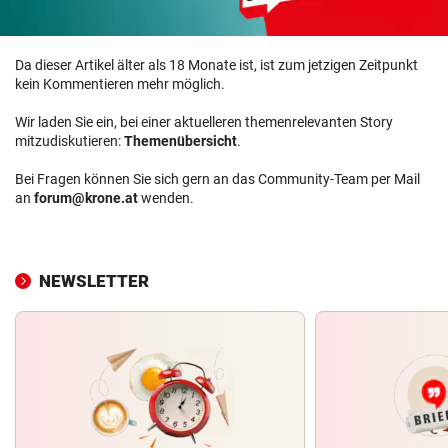
Da dieser Artikel älter als 18 Monate ist, ist zum jetzigen Zeitpunkt
kein Kommentieren mehr möglich.
Wir laden Sie ein, bei einer aktuelleren themenrelevanten Story
mitzudiskutieren:
Themenübersicht
.
Bei Fragen können Sie sich gern an das Community-Team per Mail
an
forum@krone.at
wenden.
NEWSLETTER