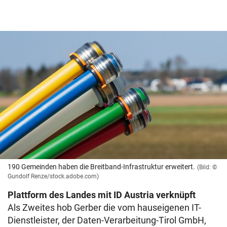
190 Gemeinden haben die Breitband-Infrastruktur erweitert.
(Bild: ©
Gundolf Renze/stock.adobe.com)
Plattform des Landes mit ID Austria verknüpft
Als Zweites hob Gerber die vom hauseigenen IT-
Dienstleister, der Daten-Verarbeitung-Tirol GmbH,