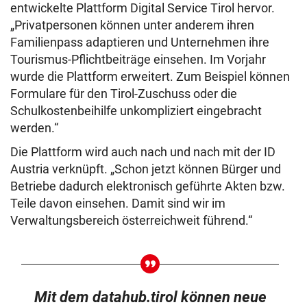
entwickelte Plattform Digital Service Tirol hervor.
„Privatpersonen können unter anderem ihren
Familienpass adaptieren und Unternehmen ihre
Tourismus-Pflichtbeiträge einsehen. Im Vorjahr
wurde die Plattform erweitert. Zum Beispiel können
Formulare für den Tirol-Zuschuss oder die
Schulkostenbeihilfe unkompliziert eingebracht
werden.“
Die Plattform wird auch nach und nach mit der ID
Austria verknüpft. „Schon jetzt können Bürger und
Betriebe dadurch elektronisch geführte Akten bzw.
Teile davon einsehen. Damit sind wir im
Verwaltungsbereich österreichweit führend.“
Mit dem datahub.tirol können neue