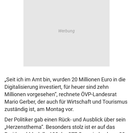
„Seit ich im Amt bin, wurden 20 Millionen Euro in die
Digitalisierung investiert, für heuer sind zehn
Millionen vorgesehen“, rechnete ÖVP-Landesrat
Mario Gerber, der auch für Wirtschaft und Tourismus
zuständig ist, am Montag vor.
Der Politiker gab einen Rück- und Ausblick über sein
„Herzensthema“. Besonders stolz ist er auf das