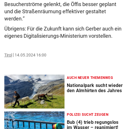
Besucherströme gelenkt, die Öffis besser geplant
und die Straßenräumung effektiver gestaltet
werden.“
Übrigens: Für die Zukunft kann sich Gerber auch ein
eigenes Digitalisierungs-Ministerium vorstellen.
Tirol
14.05.2024 16:00
AUCH NEUER THEMENWEG
Nationalpark sucht wieder
den Almhirten des Jahres
POLIZEI SUCHT ZEUGEN
Bub (4) trieb regungslos
im Wasser – reanimiert!