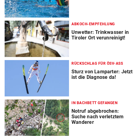
ABKOCH-EMPFEHLUNG
Unwetter: Trinkwasser in
Tiroler Ort verunreinigt!
RÜCKSCHLAG FÜR ÖSV-ASS
Sturz von Lamparter: Jetzt
ist die Diagnose da!
IN BACHBETT GEFANGEN
Notruf abgebrochen:
Suche nach verletztem
Wanderer