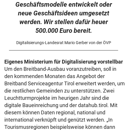
Geschäftsmodelle entwickelt oder
neue Geschäftsideen umgesetzt
werden. Wir stellen dafür heuer
500.000 Euro bereit.
Digitalisierungs-Landesrat Mario Gerber von der ÖVP
Eigenes Ministerium für Digitalisierung vorstellbar
Um den Breitband-Ausbau voranzutreiben, soll in
den kommenden Monaten das Angebot der
Breitband Serviceagentur Tirol erweitert werden, um
die restlichen Gemeinden zu unterstützen. Zwei
Leuchtturmprojekte im heurigen Jahr sind die
digitale Baueinreichung und der datahub.tirol. Mit
diesem können Daten regional, national und
international verknüpft und genützt werden. „In
Tourismusregionen beispielsweise können dann