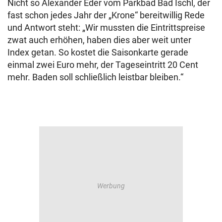
Nicht so Alexander Eder vom Parkbad Bad Ischl, der
fast schon jedes Jahr der „Krone“ bereitwillig Rede
und Antwort steht: „Wir mussten die Eintrittspreise
zwat auch erhöhen, haben dies aber weit unter
Index getan. So kostet die Saisonkarte gerade
einmal zwei Euro mehr, der Tageseintritt 20 Cent
mehr. Baden soll schließlich leistbar bleiben.“