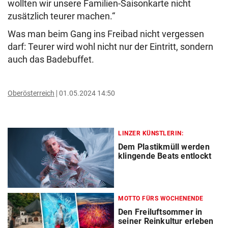
wollten wir unsere Familien-Saisonkarte nicht
zusätzlich teurer machen.“
Was man beim Gang ins Freibad nicht vergessen
darf: Teurer wird wohl nicht nur der Eintritt, sondern
auch das Badebuffet.
Oberösterreich
01.05.2024 14:50
LINZER KÜNSTLERIN:
Dem Plastikmüll werden
klingende Beats entlockt
MOTTO FÜRS WOCHENENDE
Den Freiluftsommer in
seiner Reinkultur erleben