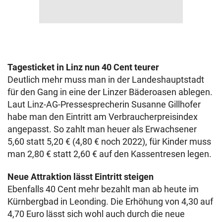
Tagesticket in Linz nun 40 Cent teurer
Deutlich mehr muss man in der Landeshauptstadt
für den Gang in eine der Linzer Bäderoasen ablegen.
Laut Linz-AG-Pressesprecherin Susanne Gillhofer
habe man den Eintritt am Verbraucherpreisindex
angepasst. So zahlt man heuer als Erwachsener
5,60 statt 5,20 € (4,80 € noch 2022), für Kinder muss
man 2,80 € statt 2,60 € auf den Kassentresen legen.
Neue Attraktion lässt Eintritt steigen
Ebenfalls 40 Cent mehr bezahlt man ab heute im
Kürnbergbad in Leonding. Die Erhöhung von 4,30 auf
4,70 Euro lässt sich wohl auch durch die neue