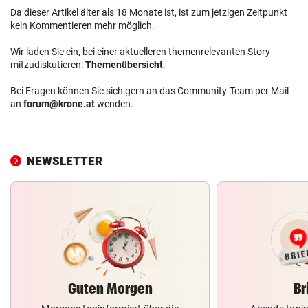
Da dieser Artikel älter als 18 Monate ist, ist zum jetzigen Zeitpunkt
kein Kommentieren mehr möglich.
Wir laden Sie ein, bei einer aktuelleren themenrelevanten Story
mitzudiskutieren:
Themenübersicht
.
Bei Fragen können Sie sich gern an das Community-Team per Mail
an
forum@krone.at
wenden.
NEWSLETTER
Guten Morgen
Br