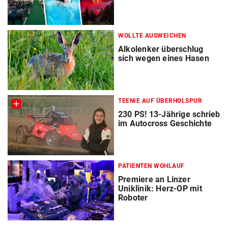
WOLLTE AUSWEICHEN
Alkolenker überschlug
sich wegen eines Hasen
TEENIE AUF ÜBERHOLSPUR
230 PS! 13-Jährige schrieb
im Autocross Geschichte
PATIENTEN WOHLAUF
Premiere an Linzer
Uniklinik: Herz-OP mit
Roboter