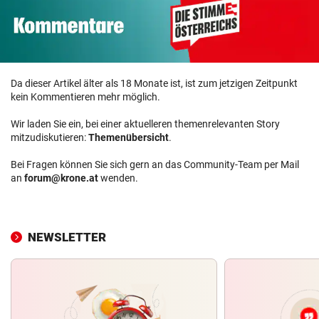
Da dieser Artikel älter als 18 Monate ist, ist zum jetzigen Zeitpunkt
kein Kommentieren mehr möglich.
Wir laden Sie ein, bei einer aktuelleren themenrelevanten Story
mitzudiskutieren:
Themenübersicht
.
Bei Fragen können Sie sich gern an das Community-Team per Mail
an
forum@krone.at
wenden.
NEWSLETTER