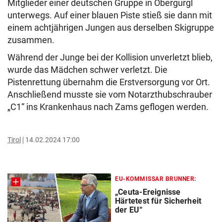
Mitglieder einer deutschen Gruppe in Obergurgl
unterwegs. Auf einer blauen Piste stieß sie dann mit
einem achtjährigen Jungen aus derselben Skigruppe
zusammen.
Während der Junge bei der Kollision unverletzt blieb,
wurde das Mädchen schwer verletzt. Die
Pistenrettung übernahm die Erstversorgung vor Ort.
Anschließend musste sie vom Notarzthubschrauber
„C1“ ins Krankenhaus nach Zams geflogen werden.
Tirol
14.02.2024 17:00
EU-KOMMISSAR BRUNNER:
„Ceuta-Ereignisse
Härtetest für Sicherheit
der EU“