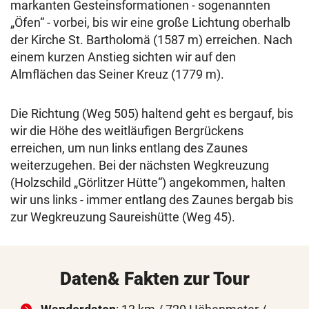
markanten Gesteinsformationen - sogenannten
„Öfen“ - vorbei, bis wir eine große Lichtung oberhalb
der Kirche St. Bartholomä (1587 m) erreichen. Nach
einem kurzen Anstieg sichten wir auf den
Almflächen das Seiner Kreuz (1779 m).
Die Richtung (Weg 505) haltend geht es bergauf, bis
wir die Höhe des weitläufigen Bergrückens
erreichen, um nun links entlang des Zaunes
weiterzugehen. Bei der nächsten Wegkreuzung
(Holzschild „Görlitzer Hütte“) angekommen, halten
wir uns links - immer entlang des Zaunes bergab bis
zur Wegkreuzung Saureishütte (Weg 45).
Daten& Fakten zur Tour