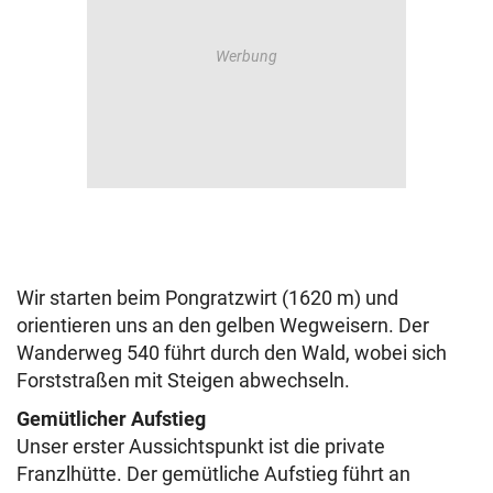
Wir starten beim Pongratzwirt (1620 m) und
orientieren uns an den gelben Wegweisern. Der
Wanderweg 540 führt durch den Wald, wobei sich
Forststraßen mit Steigen abwechseln.
Gemütlicher Aufstieg
Unser erster Aussichtspunkt ist die private
Franzlhütte. Der gemütliche Aufstieg führt an