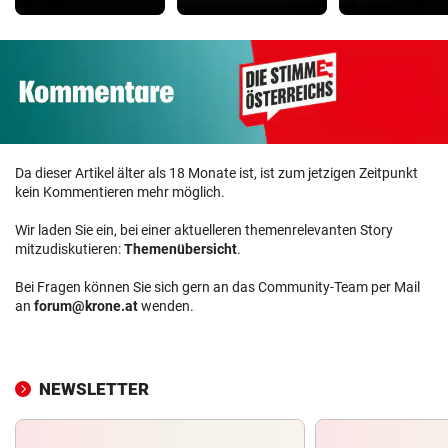
Da dieser Artikel älter als 18 Monate ist, ist zum jetzigen Zeitpunkt
kein Kommentieren mehr möglich.
Wir laden Sie ein, bei einer aktuelleren themenrelevanten Story
mitzudiskutieren:
Themenübersicht
.
Bei Fragen können Sie sich gern an das Community-Team per Mail
an
forum@krone.at
wenden.
NEWSLETTER