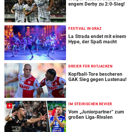
engem Derby zu 2:0-Sieg!
FESTIVAL IN GRAZ
La Strada endet mit einem
Hype, der Spaß macht
DREIER FÜR ROTJACKEN
Kopfball-Tore bescheren
GAK Sieg gegen Lustenau!
IM STEIRISCHEN REVIER
Vom „Juniorpartner“ zum
großen Liga-Rivalen