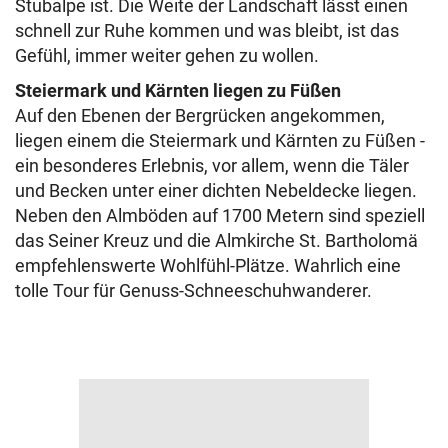
Stubalpe ist. Die Weite der Landschaft lässt einen
schnell zur Ruhe kommen und was bleibt, ist das
Gefühl, immer weiter gehen zu wollen.
Steiermark und Kärnten liegen zu Füßen
Auf den Ebenen der Bergrücken angekommen,
liegen einem die Steiermark und Kärnten zu Füßen -
ein besonderes Erlebnis, vor allem, wenn die Täler
und Becken unter einer dichten Nebeldecke liegen.
Neben den Almböden auf 1700 Metern sind speziell
das Seiner Kreuz und die Almkirche St. Bartholomä
empfehlenswerte Wohlfühl-Plätze. Wahrlich eine
tolle Tour für Genuss-Schneeschuhwanderer.