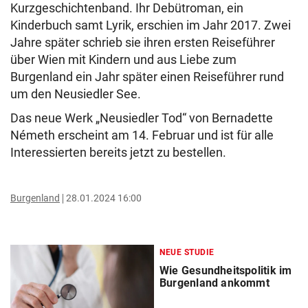
Kurzgeschichtenband. Ihr Debütroman, ein
Kinderbuch samt Lyrik, erschien im Jahr 2017. Zwei
Jahre später schrieb sie ihren ersten Reiseführer
über Wien mit Kindern und aus Liebe zum
Burgenland ein Jahr später einen Reiseführer rund
um den Neusiedler See.
Das neue Werk „Neusiedler Tod“ von Bernadette
Németh erscheint am 14. Februar und ist für alle
Interessierten bereits jetzt zu bestellen.
Burgenland
28.01.2024 16:00
NEUE STUDIE
Wie Gesundheitspolitik im
Burgenland ankommt