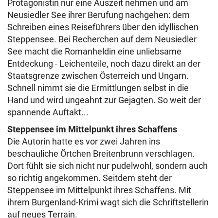
Protagonistin nur eine Auszeit nehmen und am
Neusiedler See ihrer Berufung nachgehen: dem
Schreiben eines Reiseführers über den idyllischen
Steppensee. Bei Recherchen auf dem Neusiedler
See macht die Romanheldin eine unliebsame
Entdeckung - Leichenteile, noch dazu direkt an der
Staatsgrenze zwischen Österreich und Ungarn.
Schnell nimmt sie die Ermittlungen selbst in die
Hand und wird ungeahnt zur Gejagten. So weit der
spannende Auftakt...
Steppensee im Mittelpunkt ihres Schaffens
Die Autorin hatte es vor zwei Jahren ins
beschauliche Örtchen Breitenbrunn verschlagen.
Dort fühlt sie sich nicht nur pudelwohl, sondern auch
so richtig angekommen. Seitdem steht der
Steppensee im Mittelpunkt ihres Schaffens. Mit
ihrem Burgenland-Krimi wagt sich die Schriftstellerin
auf neues Terrain.