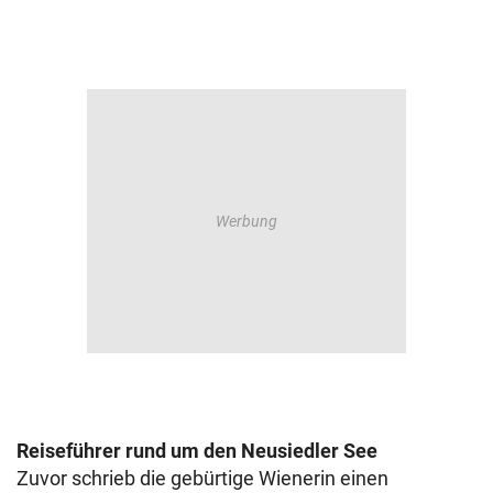
Reiseführer rund um den Neusiedler See
Zuvor schrieb die gebürtige Wienerin einen