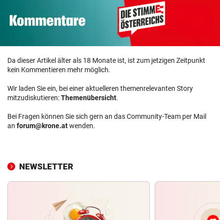
Da dieser Artikel älter als 18 Monate ist, ist zum jetzigen Zeitpunkt
kein Kommentieren mehr möglich.
Wir laden Sie ein, bei einer aktuelleren themenrelevanten Story
mitzudiskutieren:
Themenübersicht
.
Bei Fragen können Sie sich gern an das Community-Team per Mail
an
forum@krone.at
wenden.
NEWSLETTER