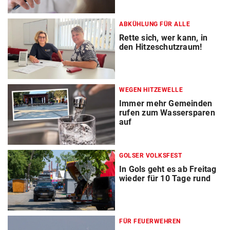
ABKÜHLUNG FÜR ALLE
Rette sich, wer kann, in
den Hitzeschutzraum!
WEGEN HITZEWELLE
Immer mehr Gemeinden
rufen zum Wassersparen
auf
GOLSER VOLKSFEST
In Gols geht es ab Freitag
wieder für 10 Tage rund
FÜR FEUERWEHREN