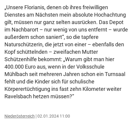
„Unsere Florianis, denen ob ihres freiwilligen
Dienstes am Nächsten mein absolute Hochachtung
gilt, müssen nur ganz selten ausrücken. Das Depot
im Nachbarort – nur wenig von uns entfernt – wurde
außerdem schon saniert“, so die tapfere
Naturschützerin, die jetzt von einer – ebenfalls den
Kopf schüttelnden – zweifachen Mutter
Schützenhilfe bekommt: „Warum gibt man hier
400.000 Euro aus, wenn in der Volksschule
Mühlbach seit mehreren Jahren schon ein Turnsaal
fehlt und die Kinder sich für schulische
Körperertüchtigung ins fast zehn Kilometer weiter
Ravelsbach hetzen müssen?“
Niederösterreich
02.01.2024 11:00