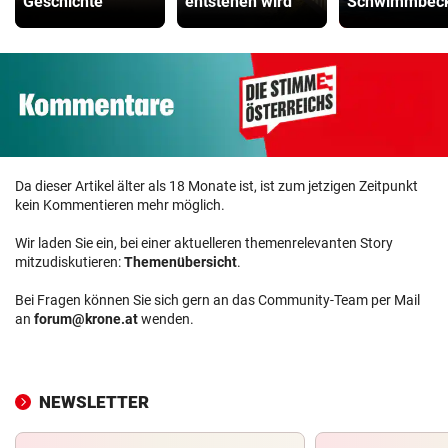
Geschichte
entstehen wird
Schwimmbeck
Da dieser Artikel älter als 18 Monate ist, ist zum jetzigen Zeitpunkt
kein Kommentieren mehr möglich.
Wir laden Sie ein, bei einer aktuelleren themenrelevanten Story
mitzudiskutieren:
Themenübersicht
.
Bei Fragen können Sie sich gern an das Community-Team per Mail
an
forum@krone.at
wenden.
NEWSLETTER