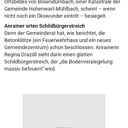
Ortsbildes von Bösendürnbach, einer Katastrale der
Gemeinde Hohenwart-Mühlbach, scheint – wenn
nicht noch ein Ökowunder eintritt – besiegelt.
Anrainer orten Schildbürgerstreich
Denn der Gemeinderat hat, wie berichtet, die
Betonklötze (ein Feuerwehrhaus und ein neues
Gemeindezentrum) schon beschlossen. Anrainerin
Regina Drazdil sieht darin einen glatten
Schildbürgerstreich, der „die Bodenversiegelung
massiv befeuern“ wird.