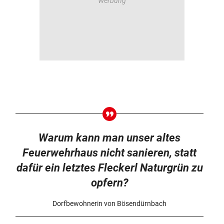
Warum kann man unser altes
Feuerwehrhaus nicht sanieren, statt
dafür ein letztes Fleckerl Naturgrün zu
opfern?
Dorfbewohnerin von Bösendürnbach