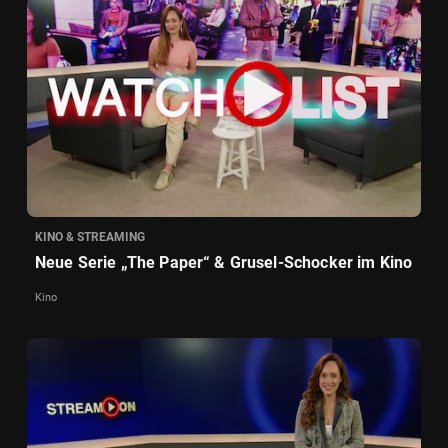
KINO & STREAMING
Neue Serie „The Paper“ & Grusel-Schocker im Kino
Kino