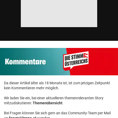
Da dieser Artikel älter als 18 Monate ist, ist zum jetzigen Zeitpunkt
kein Kommentieren mehr möglich.
Wir laden Sie ein, bei einer aktuelleren themenrelevanten Story
mitzudiskutieren:
Themenübersicht
.
Bei Fragen können Sie sich gern an das Community-Team per Mail
an
forum@krone.at
wenden.